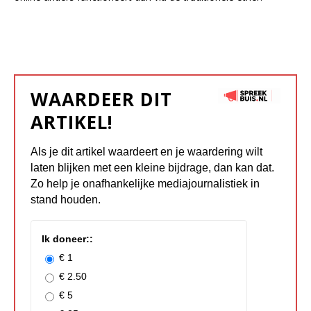
WAARDEER DIT
ARTIKEL!
Als je dit artikel waardeert en je waardering wilt
laten blijken met een kleine bijdrage, dan kan dat.
Zo help je onafhankelijke mediajournalistiek in
stand houden.
Ik doneer::
€ 1
€ 2.50
€ 5