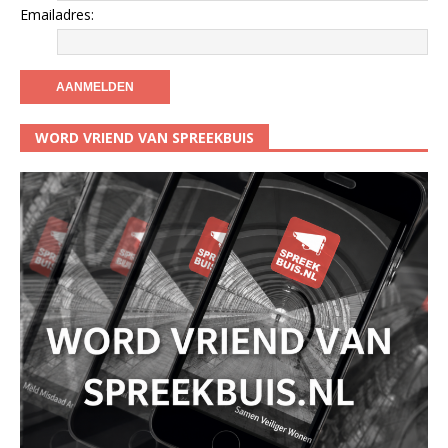
Emailadres:
WORD VRIEND VAN SPREEKBUIS