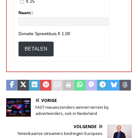
€ 25
Naam::
Donatie Spreekbuis
€ 1,00
BETALEN
VORIGE
FAST-nieuwszenders winnen terrein bij
adverteerders, ook in Nederland
VOLGENDE
‘Amerikaanse streamers bedreigen Europees