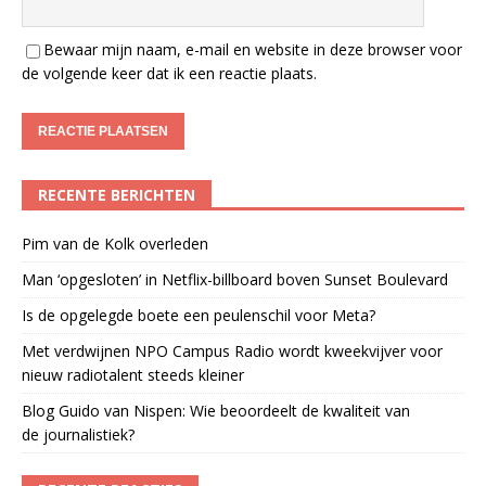
Bewaar mijn naam, e-mail en website in deze browser voor
de volgende keer dat ik een reactie plaats.
RECENTE BERICHTEN
Pim van de Kolk overleden
Man ‘opgesloten’ in Netflix-billboard boven Sunset Boulevard
Is de opgelegde boete een peulenschil voor Meta?
Met verdwijnen NPO Campus Radio wordt kweekvijver voor
nieuw radiotalent steeds kleiner
Blog Guido van Nispen: Wie beoordeelt de kwaliteit van
de journalistiek?