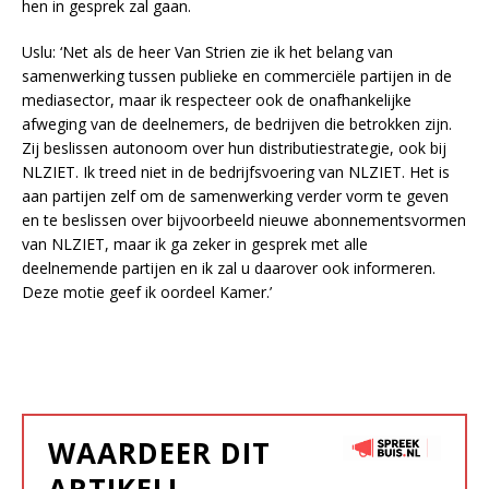
hen in gesprek zal gaan.
Uslu: ‘Net als de heer Van Strien zie ik het belang van
samenwerking tussen publieke en commerciële partijen in de
mediasector, maar ik respecteer ook de onafhankelijke
afweging van de deelnemers, de bedrijven die betrokken zijn.
Zij beslissen autonoom over hun distributiestrategie, ook bij
NLZIET. Ik treed niet in de bedrijfsvoering van NLZIET. Het is
aan partijen zelf om de samenwerking verder vorm te geven
en te beslissen over bijvoorbeeld nieuwe abonnementsvormen
van NLZIET, maar ik ga zeker in gesprek met alle
deelnemende partijen en ik zal u daarover ook informeren.
Deze motie geef ik oordeel Kamer.’
WAARDEER DIT