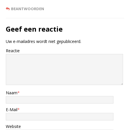
BEANTWOORDEN
Geef een reactie
Uw e-mailadres wordt niet gepubliceerd.
Reactie
Naam
*
E-Mail
*
Website