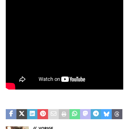
VORIGE