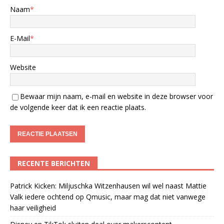
Naam
*
E-Mail
*
Website
Bewaar mijn naam, e-mail en website in deze browser voor
de volgende keer dat ik een reactie plaats.
RECENTE BERICHTEN
Patrick Kicken: Miljuschka Witzenhausen wil wel naast Mattie
Valk iedere ochtend op Qmusic, maar mag dat niet vanwege
haar veiligheid