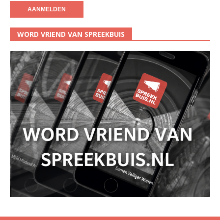
WORD VRIEND VAN SPREEKBUIS