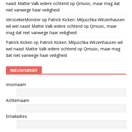
naast Mattie Valk iedere ochtend op Qmusic, maar mag dat
niet vanwege haar veiligheid
VerzoekieMonster
op
Patrick Kicken: Miljuschka Witzenhausen
wil wel naast Mattie Valk iedere ochtend op Qmusic, maar
mag dat niet vanwege haar veiligheid
Patrick Kicken
op
Patrick Kicken: Miljuschka Witzenhausen wil
wel naast Mattie Valk iedere ochtend op Qmusic, maar mag
dat niet vanwege haar veiligheid
NIEUWSBRIEF
Voornaam
Achternaam
Emailadres: