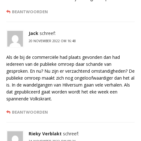
BEANTWOORDEN
Jack
schreef:
20 NOVEMBER 2022 OM 16:48
Als de bij de commerciële had plaats gevonden dan had
iedereen van de publieke omroep daar schande van
gesproken. En nu? Nu zijn er verzachtend omstandigheden? De
publieke omroep maakt zich nog ongeloofwaardiger dan het al
is. In de wandelgangen van Hilversum gaan vele verhalen. Als
dat gepubliceerd gaat worden wordt het eke week een
spannende Volkskrant.
BEANTWOORDEN
Rieky Verblakt
schreef: