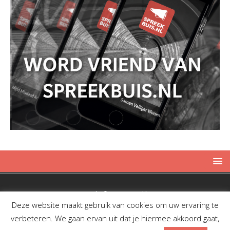
Copyright © 2019 Spreekbuis
Deze website maakt gebruik van cookies om uw ervaring te
verbeteren. We gaan ervan uit dat je hiermee akkoord gaat,