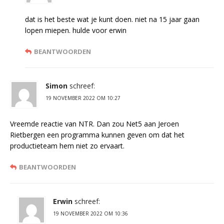
dat is het beste wat je kunt doen. niet na 15 jaar gaan
lopen miepen. hulde voor erwin
BEANTWOORDEN
Simon
schreef:
19 NOVEMBER 2022 OM 10:27
Vreemde reactie van NTR. Dan zou Net5 aan Jeroen
Rietbergen een programma kunnen geven om dat het
productieteam hem niet zo ervaart.
BEANTWOORDEN
Erwin
schreef:
19 NOVEMBER 2022 OM 10:36