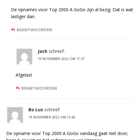
De opnames voor Top 2000 A GoGo zijn al bezig. Dat is wat
lastiger dan.
BEANTWOORDEN
Jack
schreef:
19 NOVEMBER 2022 OM 17:37
Afgelast
BEANTWOORDEN
Bo Lus
schreef:
19 NOVEMBER 2022 OM 13:36
De opname voor Top 2000 A GoGo vandaag gaat niet door,