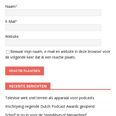
Naam
*
E-Mail
*
Website
Bewaar mijn naam, e-mail en website in deze browser voor
de volgende keer dat ik een reactie plaats.
RECENTE BERICHTEN
Televisie wint snel terrein als apparaat voor podcasts
Inschrijving negende Dutch Podcast Awards geopend
Schrijf je nu in voor de Spreekbuis.nl Nieuwsbrief