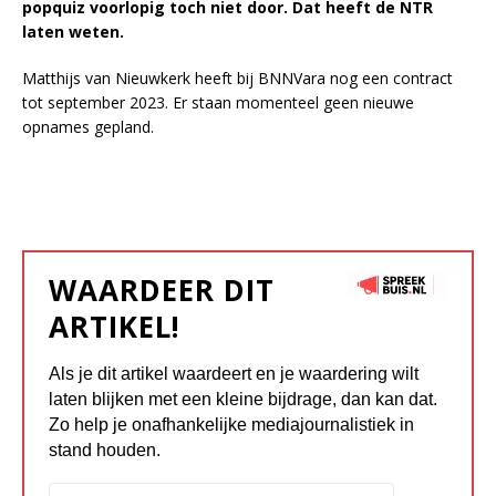
popquiz voorlopig toch niet door. Dat heeft de NTR
laten weten.
Matthijs van Nieuwkerk heeft bij BNNVara nog een contract
tot september 2023. Er staan momenteel geen nieuwe
opnames gepland.
WAARDEER DIT
ARTIKEL!
Als je dit artikel waardeert en je waardering wilt
laten blijken met een kleine bijdrage, dan kan dat.
Zo help je onafhankelijke mediajournalistiek in
stand houden.