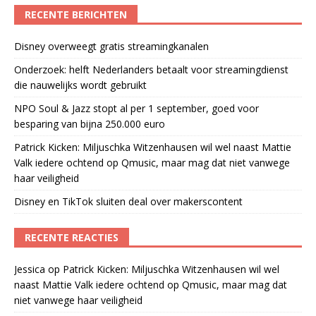
RECENTE BERICHTEN
Disney overweegt gratis streamingkanalen
Onderzoek: helft Nederlanders betaalt voor streamingdienst
die nauwelijks wordt gebruikt
NPO Soul & Jazz stopt al per 1 september, goed voor
besparing van bijna 250.000 euro
Patrick Kicken: Miljuschka Witzenhausen wil wel naast Mattie
Valk iedere ochtend op Qmusic, maar mag dat niet vanwege
haar veiligheid
Disney en TikTok sluiten deal over makerscontent
RECENTE REACTIES
Jessica
op
Patrick Kicken: Miljuschka Witzenhausen wil wel
naast Mattie Valk iedere ochtend op Qmusic, maar mag dat
niet vanwege haar veiligheid