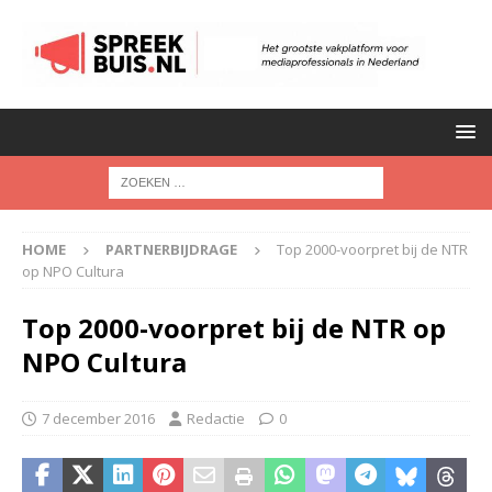
HOME
PARTNERBIJDRAGE
Top 2000-voorpret bij de NTR
op NPO Cultura
Top 2000-voorpret bij de NTR op
NPO Cultura
7 december 2016
Redactie
0