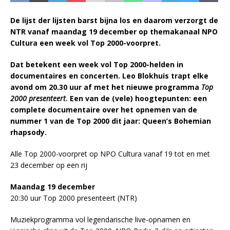
De lijst der lijsten barst bijna los en daarom verzorgt de
NTR vanaf maandag 19 december op themakanaal NPO
Cultura een week vol Top 2000-voorpret.
Dat betekent een week vol Top 2000-helden in
documentaires en concerten. Leo Blokhuis trapt elke
avond om 20.30 uur af met het nieuwe programma
Top
2000 presenteert
. Een van de (vele) hoogtepunten: een
complete documentaire over het opnemen van de
nummer 1 van de Top 2000 dit jaar: Queen’s Bohemian
rhapsody.
Alle Top 2000-voorpret op NPO Cultura vanaf 19 tot en met
23 december op een rij
Maandag 19 december
20:30 uur Top 2000 presenteert (NTR)
Muziekprogramma vol legendarische live-opnamen en