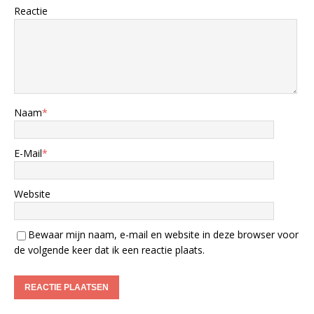
Reactie
Naam
*
E-Mail
*
Website
Bewaar mijn naam, e-mail en website in deze browser voor
de volgende keer dat ik een reactie plaats.