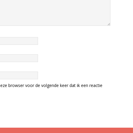
eze browser voor de volgende keer dat ik een reactie