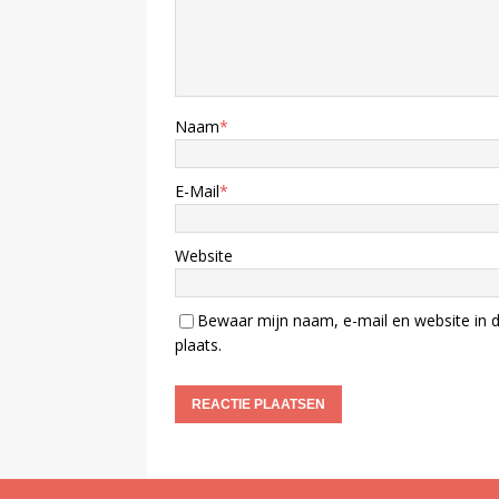
Naam
*
E-Mail
*
Website
Bewaar mijn naam, e-mail en website in d
plaats.