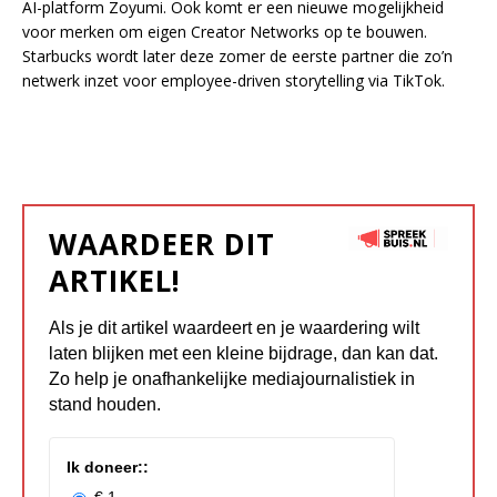
AI-platform Zoyumi. Ook komt er een nieuwe mogelijkheid
voor merken om eigen Creator Networks op te bouwen.
Starbucks wordt later deze zomer de eerste partner die zo’n
netwerk inzet voor employee-driven storytelling via TikTok.
WAARDEER DIT
ARTIKEL!
Als je dit artikel waardeert en je waardering wilt
laten blijken met een kleine bijdrage, dan kan dat.
Zo help je onafhankelijke mediajournalistiek in
stand houden.
Ik doneer::
€ 1