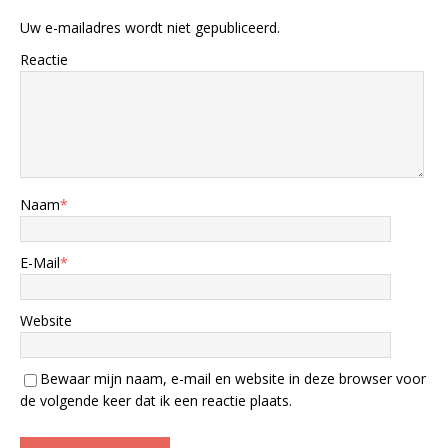
Uw e-mailadres wordt niet gepubliceerd.
Reactie
Naam
*
E-Mail
*
Website
Bewaar mijn naam, e-mail en website in deze browser voor
de volgende keer dat ik een reactie plaats.