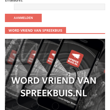
Emailadres:
WORD VRIEND VAN SPREEKBUIS