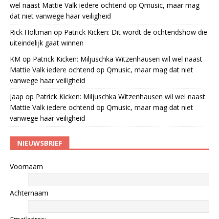
wel naast Mattie Valk iedere ochtend op Qmusic, maar mag
dat niet vanwege haar veiligheid
Rick Holtman
op
Patrick Kicken: Dit wordt de ochtendshow die
uiteindelijk gaat winnen
KM
op
Patrick Kicken: Miljuschka Witzenhausen wil wel naast
Mattie Valk iedere ochtend op Qmusic, maar mag dat niet
vanwege haar veiligheid
Jaap
op
Patrick Kicken: Miljuschka Witzenhausen wil wel naast
Mattie Valk iedere ochtend op Qmusic, maar mag dat niet
vanwege haar veiligheid
NIEUWSBRIEF
Voornaam
Achternaam