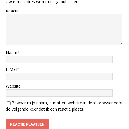
Uw e-mailadres wordt niet gepubliceerd.
Reactie
Naam
*
E-Mail
*
Website
Bewaar mijn naam, e-mail en website in deze browser voor
de volgende keer dat ik een reactie plaats.