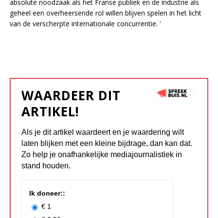
absolute noodzaak als het Franse publiek en de industrie als
geheel een overheersende rol willen blijven spelen in het licht
van de verscherpte internationale concurrentie. ‘
WAARDEER DIT
ARTIKEL!
Als je dit artikel waardeert en je waardering wilt
laten blijken met een kleine bijdrage, dan kan dat.
Zo help je onafhankelijke mediajournalistiek in
stand houden.
Ik doneer::
€ 1