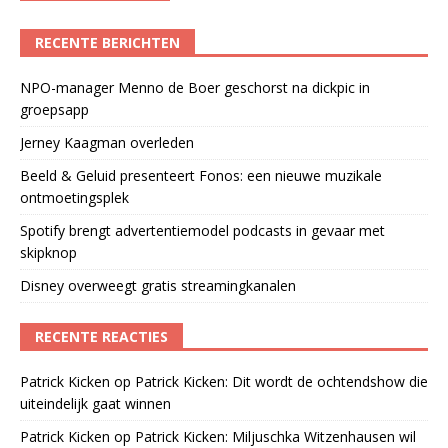
RECENTE BERICHTEN
NPO-manager Menno de Boer geschorst na dickpic in
groepsapp
Jerney Kaagman overleden
Beeld & Geluid presenteert Fonos: een nieuwe muzikale
ontmoetingsplek
Spotify brengt advertentiemodel podcasts in gevaar met
skipknop
Disney overweegt gratis streamingkanalen
RECENTE REACTIES
Patrick Kicken
op
Patrick Kicken: Dit wordt de ochtendshow die
uiteindelijk gaat winnen
Patrick Kicken
op
Patrick Kicken: Miljuschka Witzenhausen wil