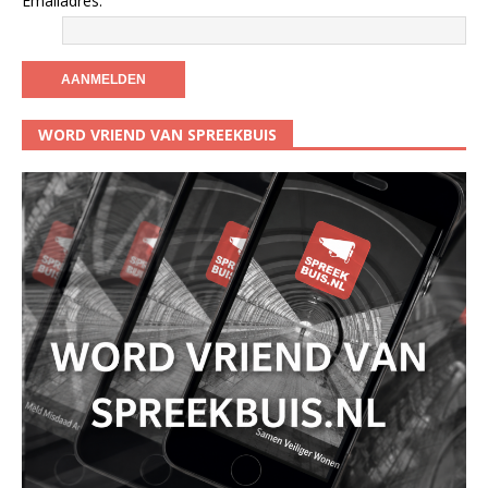
Emailadres:
WORD VRIEND VAN SPREEKBUIS