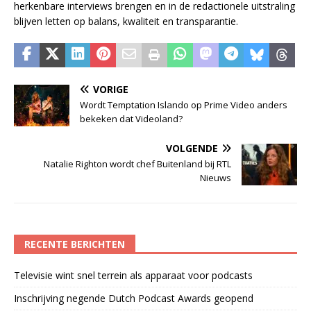
herkenbare interviews brengen en in de redactionele uitstraling
blijven letten op balans, kwaliteit en transparantie.
VORIGE
Wordt Temptation Islando op Prime Video anders
bekeken dat Videoland?
VOLGENDE
Natalie Righton wordt chef Buitenland bij RTL
Nieuws
RECENTE BERICHTEN
Televisie wint snel terrein als apparaat voor podcasts
Inschrijving negende Dutch Podcast Awards geopend