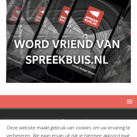
Copyright © 2019 Spreekbuis
Deze website maakt gebruik van cookies om uw ervaring te
verbeteren. We gaan ervan uit dat je hiermee akkoord gaat,