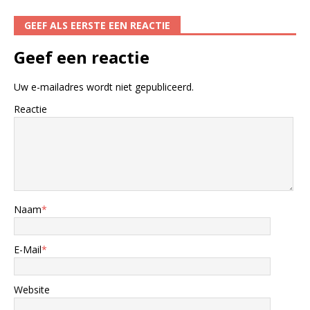
GEEF ALS EERSTE EEN REACTIE
Geef een reactie
Uw e-mailadres wordt niet gepubliceerd.
Reactie
Naam
*
E-Mail
*
Website