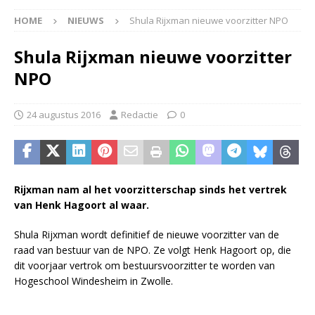
HOME
NIEUWS
Shula Rijxman nieuwe voorzitter NPO
Shula Rijxman nieuwe voorzitter
NPO
24 augustus 2016
Redactie
0
Rijxman nam al het voorzitterschap sinds het vertrek
van Henk Hagoort al waar.
Shula Rijxman wordt definitief de nieuwe voorzitter van de
raad van bestuur van de NPO. Ze volgt Henk Hagoort op, die
dit voorjaar vertrok om bestuursvoorzitter te worden van
Hogeschool Windesheim in Zwolle.