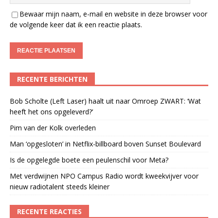
Bewaar mijn naam, e-mail en website in deze browser voor
de volgende keer dat ik een reactie plaats.
RECENTE BERICHTEN
Bob Scholte (Left Laser) haalt uit naar Omroep ZWART: ‘Wat
heeft het ons opgeleverd?’
Pim van der Kolk overleden
Man ‘opgesloten’ in Netflix-billboard boven Sunset Boulevard
Is de opgelegde boete een peulenschil voor Meta?
Met verdwijnen NPO Campus Radio wordt kweekvijver voor
nieuw radiotalent steeds kleiner
RECENTE REACTIES