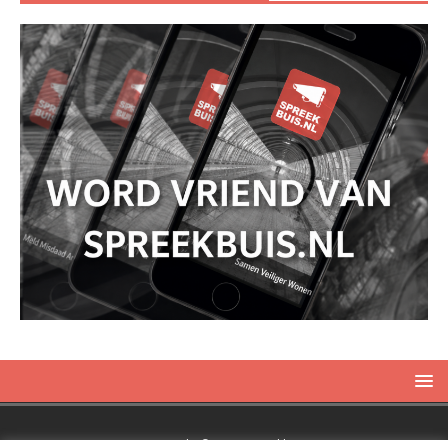
Copyright © 2019 Spreekbuis