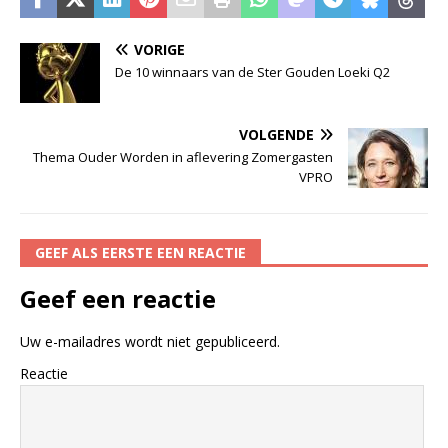
VORIGE
De 10 winnaars van de Ster Gouden Loeki Q2
VOLGENDE
Thema Ouder Worden in aflevering Zomergasten
VPRO
GEEF ALS EERSTE EEN REACTIE
Geef een reactie
Uw e-mailadres wordt niet gepubliceerd.
Reactie