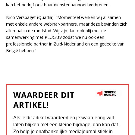
kan het bedrijf ook haar dienstenaanboed verbreden.
Nico Verspaget (Quadia): “Momenteel werken wij al samen
met enkele andere webinar-partners, maar deze bevinden zich
allemaal in de randstad. Wij zijn dan ook blij met de
samenwerking met PLUGr.tv zodat we nu ook een
professionele partner in Zuid-Nederland en een gedeelte van
België hebben.”
WAARDEER DIT
ARTIKEL!
Als je dit artikel waardeert en je waardering wilt
laten blijken met een kleine bijdrage, dan kan dat.
Zo help je onafhankelijke mediajournalistiek in