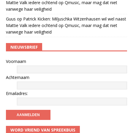
Mattie Valk iedere ochtend op Qmusic, maar mag dat niet
vanwege haar veiligheid
Guus
op
Patrick Kicken: Miljuschka Witzenhausen wil wel naast
Mattie Valk iedere ochtend op Qmusic, maar mag dat niet
vanwege haar veiligheid
NIEUWSBRIEF
Voornaam
Achternaam
Emailadres:
WORD VRIEND VAN SPREEKBUIS