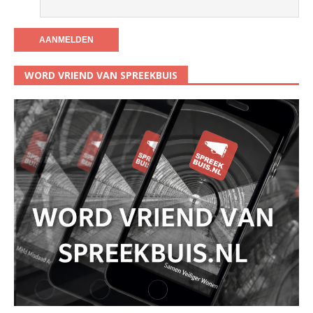
WORD VRIEND VAN SPREEKBUIS