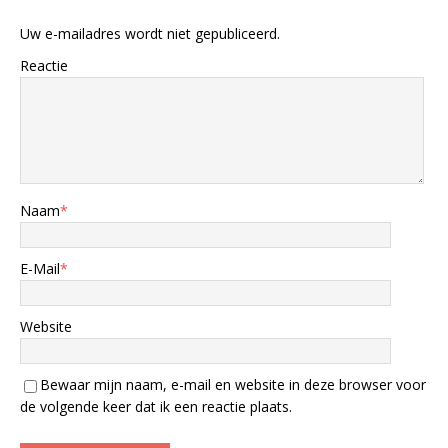
Uw e-mailadres wordt niet gepubliceerd.
Reactie
Naam
*
E-Mail
*
Website
Bewaar mijn naam, e-mail en website in deze browser voor
de volgende keer dat ik een reactie plaats.