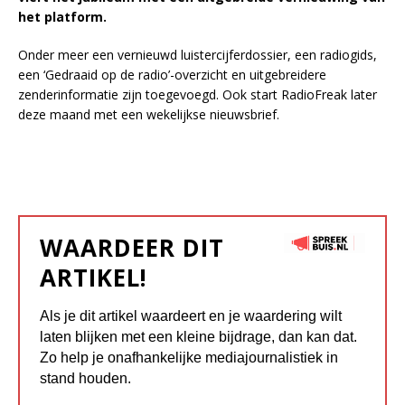
het platform.
Onder meer een vernieuwd luistercijferdossier, een radiogids,
een ‘Gedraaid op de radio’-overzicht en uitgebreidere
zenderinformatie zijn toegevoegd. Ook start RadioFreak later
deze maand met een wekelijkse nieuwsbrief.
WAARDEER DIT
ARTIKEL!
Als je dit artikel waardeert en je waardering wilt
laten blijken met een kleine bijdrage, dan kan dat.
Zo help je onafhankelijke mediajournalistiek in
stand houden.