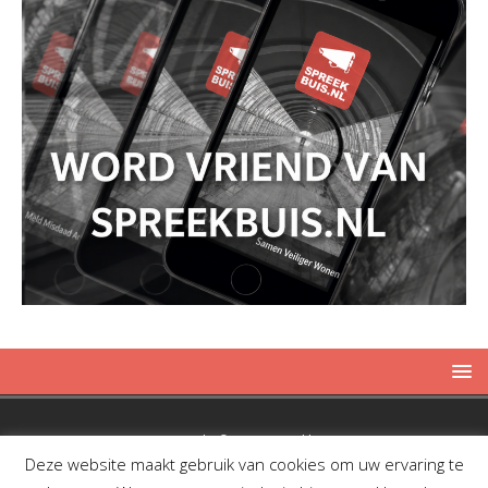
Copyright © 2019 Spreekbuis
Deze website maakt gebruik van cookies om uw ervaring te