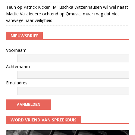
Teun
op
Patrick Kicken: Miljuschka Witzenhausen wil wel naast
Mattie Valk iedere ochtend op Qmusic, maar mag dat niet
vanwege haar veiligheid
NIEUWSBRIEF
Voornaam
Achternaam
Emailadres:
WORD VRIEND VAN SPREEKBUIS