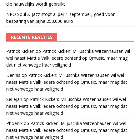
die nauwelijks wordt gebruikt
NPO Soul & Jazz stopt al per 1 september, goed voor
besparing van bijna 250.000 euro
RECENTE REACTIES
Patrick Kicken
op
Patrick Kicken: Miljuschka Witzenhausen wil
wel naast Mattie Valk iedere ochtend op Qmusic, maar mag
dat niet vanwege haar veiligheid
Dennis
op
Patrick Kicken: Miljuschka Witzenhausen wil wel
naast Mattie Valk iedere ochtend op Qmusic, maar mag dat
niet vanwege haar veiligheid
Seijejan
op
Patrick Kicken: Miljuschka Witzenhausen wil wel
naast Mattie Valk iedere ochtend op Qmusic, maar mag dat
niet vanwege haar veiligheid
Phoenix
op
Patrick Kicken: Miljuschka Witzenhausen wil wel
naast Mattie Valk iedere ochtend op Qmusic, maar mag dat
niet vanwege haar veiligheid