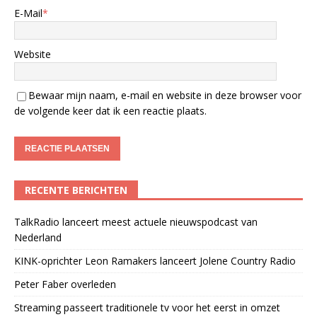
E-Mail
*
Website
Bewaar mijn naam, e-mail en website in deze browser voor
de volgende keer dat ik een reactie plaats.
RECENTE BERICHTEN
TalkRadio lanceert meest actuele nieuwspodcast van
Nederland
KINK-oprichter Leon Ramakers lanceert Jolene Country Radio
Peter Faber overleden
Streaming passeert traditionele tv voor het eerst in omzet