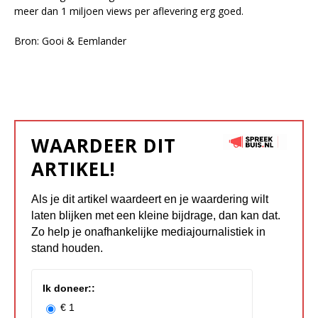
meer dan 1 miljoen views per aflevering erg goed.
Bron: Gooi & Eemlander
WAARDEER DIT
ARTIKEL!
Als je dit artikel waardeert en je waardering wilt
laten blijken met een kleine bijdrage, dan kan dat.
Zo help je onafhankelijke mediajournalistiek in
stand houden.
Ik doneer::
€ 1