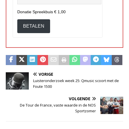
Donatie Spreekbuis
€ 1,00
BETALEN
VORIGE
Luisteronderzoek week 25: Qmusic scoort met de
Foute 1500
VOLGENDE
De Tour de France, vaste waarde in de NOS
Sportzomer