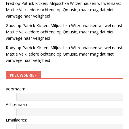
Fred
op
Patrick Kicken: Miljuschka Witzenhausen wil wel naast
Mattie Valk iedere ochtend op Qmusic, maar mag dat niet
vanwege haar veiligheid
Guus
op
Patrick Kicken: Miljuschka Witzenhausen wil wel naast
Mattie Valk iedere ochtend op Qmusic, maar mag dat niet
vanwege haar veiligheid
Rody
op
Patrick Kicken: Miljuschka Witzenhausen wil wel naast
Mattie Valk iedere ochtend op Qmusic, maar mag dat niet
vanwege haar veiligheid
NIEUWSBRIEF
Voornaam
Achternaam
Emailadres: