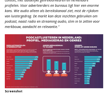
context, met duidelijke genrevoorkeuren en herkenbare
profielen. Voor adverteerders en bureaus ligt hier een enorme
kans. Wie audio alleen als bereikskanaal ziet, mist de rijkdom
van luistergedrag. De markt kan deze inzichten gebruiken om
podcast, naast radio en streaming audio, slim in te zetten voor
merkbouw, aandacht en relevantie.”
Screenshot