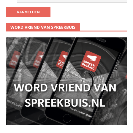
WORD VRIEND VAN SPREEKBUIS