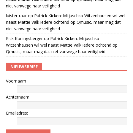
niet vanwege haar veiligheid
luister-raar
op
Patrick Kicken: Miljuschka Witzenhausen wil wel
naast Mattie Valk iedere ochtend op Qmusic, maar mag dat
niet vanwege haar veiligheid
Rick Koningsberger
op
Patrick Kicken: Miljuschka
Witzenhausen wil wel naast Mattie Valk iedere ochtend op
Qmusic, maar mag dat niet vanwege haar veiligheid
NIEUWSBRIEF
Voornaam
Achternaam
Emailadres: