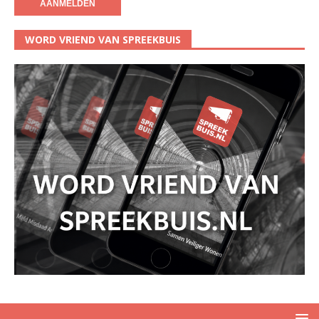
WORD VRIEND VAN SPREEKBUIS