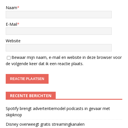
Naam
*
E-Mail
*
Website
Bewaar mijn naam, e-mail en website in deze browser voor
de volgende keer dat ik een reactie plaats.
RECENTE BERICHTEN
Spotify brengt advertentiemodel podcasts in gevaar met
skipknop
Disney overweegt gratis streamingkanalen