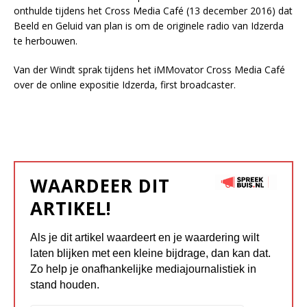
onthulde tijdens het Cross Media Café (13 december 2016) dat
Beeld en Geluid van plan is om de originele radio van Idzerda
te herbouwen.
Van der Windt sprak tijdens het iMMovator Cross Media Café
over de online expositie Idzerda, first broadcaster.
WAARDEER DIT
ARTIKEL!
Als je dit artikel waardeert en je waardering wilt
laten blijken met een kleine bijdrage, dan kan dat.
Zo help je onafhankelijke mediajournalistiek in
stand houden.