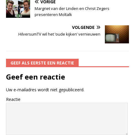
VORIGE
Margriet van der Linden en Christ Zegers
presenteren Moltalk
VOLGENDE
HilversumTV wil het ‘oude kijken’ vernieuwen
GEEF ALS EERSTE EEN REACTIE
Geef een reactie
Uw e-mailadres wordt niet gepubliceerd.
Reactie