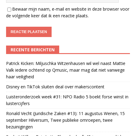
Bewaar mijn naam, e-mail en website in deze browser voor
de volgende keer dat ik een reactie plaats.
RECENTE BERICHTEN
Patrick Kicken: Miljuschka Witzenhausen wil wel naast Mattie
Valk iedere ochtend op Qmusic, maar mag dat niet vanwege
haar veiligheid
Disney en TikTok sluiten deal over makerscontent
Luisteronderzoek week #31: NPO Radio 5 boekt forse winst in
luistercijfers
Ronald Vecht (Juridische Zaken #13): 11 augustus Wenen, 15
september Hilversum, Twee publieke omroepen, twee
bezuinigingen