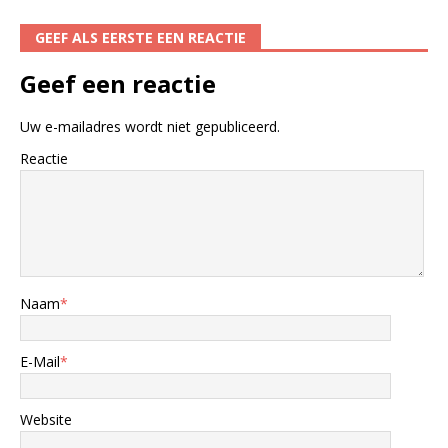
GEEF ALS EERSTE EEN REACTIE
Geef een reactie
Uw e-mailadres wordt niet gepubliceerd.
Reactie
Naam
*
E-Mail
*
Website