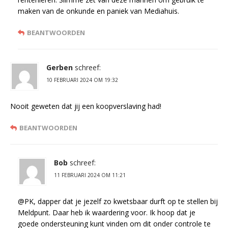
maken van de onkunde en paniek van Mediahuis.
BEANTWOORDEN
Gerben
schreef:
10 FEBRUARI 2024 OM 19:32
Nooit geweten dat jij een koopverslaving had!
BEANTWOORDEN
Bob
schreef:
11 FEBRUARI 2024 OM 11:21
@PK, dapper dat je jezelf zo kwetsbaar durft op te stellen bij
Meldpunt. Daar heb ik waardering voor. Ik hoop dat je
goede ondersteuning kunt vinden om dit onder controle te