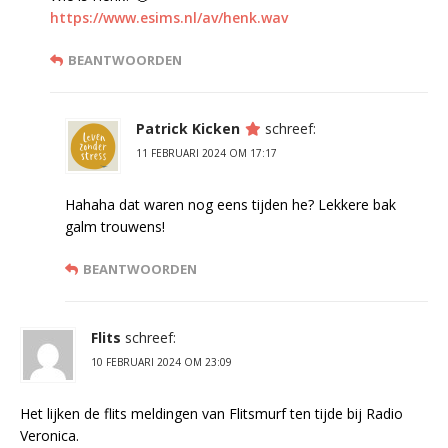
https://www.esims.nl/av/henk.wav
BEANTWOORDEN
Patrick Kicken
schreef:
11 FEBRUARI 2024 OM 17:17
Hahaha dat waren nog eens tijden he? Lekkere bak
galm trouwens!
BEANTWOORDEN
Flits
schreef:
10 FEBRUARI 2024 OM 23:09
Het lijken de flits meldingen van Flitsmurf ten tijde bij Radio
Veronica.