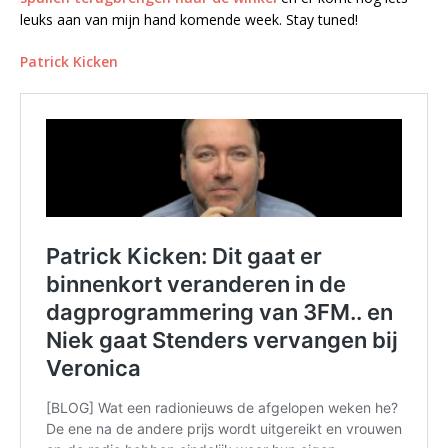
leuks aan van mijn hand komende week. Stay tuned!
Patrick Kicken