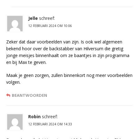
Jelle
schreef:
12 FEBRUARI 2024 OM 10:06
Zeker dat daar voorbeelden van zijn. Is ook wel algemeen
bekend hoor over de backstabber van Hilversum die gretig
jonge meisjes binnenhaalt om ze baantjes in zijn programma
en bij Max te geven.
Maak je geen zorgen, zullen binnenkort nog meer voorbeelden
volgen.
BEANTWOORDEN
Robin
schreef:
12 FEBRUARI 2024 OM 14:33