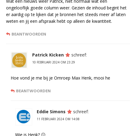
Wat een nieuws weer Patrick, niet normaal wat een
ongelooflijk goede column weer. Gezien de inhoud begint het
er aardig op te lijken dat je bronnen het steeds meer af laten
weten en jij een afspraak hebt op alleen de kwantiteit.
BEANTWOORDEN
Patrick Kicken
schreef:
10 FEBRUARI 2024 OM 23:29
Hoe vond je me bij je Omroep Max Henk, mooi he
BEANTWOORDEN
Eddie Simons
schreef:
11 FEBRUARI 2024 OM 14:08
Wie is Henk? 🙂