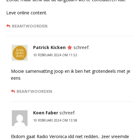
Leve online content.
BEANTWOORDEN
Patrick Kicken
schreef:
10 FEBRUARI 2024 OM 11:52
Mooie samenvatting Joop en ik ben het grotendeels met je
eens
BEANTWOORDEN
Koen Faber
schreef:
10 FEBRUARI 2024 OM 13:58
Ekdom gaat Radio Veronica idd niet redden.. zeer vreemde