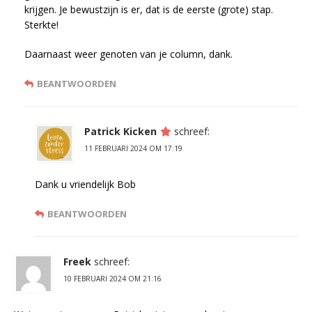
krijgen. Je bewustzijn is er, dat is de eerste (grote) stap.
Sterkte!
Daarnaast weer genoten van je column, dank.
BEANTWOORDEN
Patrick Kicken
schreef:
11 FEBRUARI 2024 OM 17:19
Dank u vriendelijk Bob
BEANTWOORDEN
Freek
schreef:
10 FEBRUARI 2024 OM 21:16