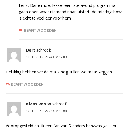
Eens, Dane moet lekker een late avond programma
gaan doen waar niemand naar luistert, de middagshow
is echt te veel eer voor hem.
BEANTWOORDEN
Bert
schreef:
10 FEBRUARI 2024 OM 12:09
Gelukkig hebben we de mails nog zullen we maar zeggen.
BEANTWOORDEN
Klaas van W
schreef:
10 FEBRUARI 2024 OM 15:08
Vooropgesteld dat ik een fan van Stenders ben/was ga ik nu