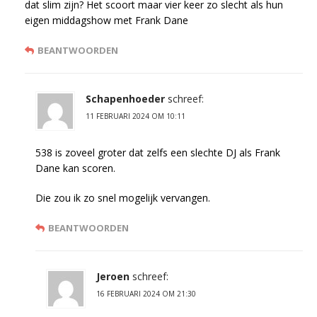
dat slim zijn? Het scoort maar vier keer zo slecht als hun
eigen middagshow met Frank Dane
BEANTWOORDEN
Schapenhoeder
schreef:
11 FEBRUARI 2024 OM 10:11
538 is zoveel groter dat zelfs een slechte DJ als Frank
Dane kan scoren.
Die zou ik zo snel mogelijk vervangen.
BEANTWOORDEN
Jeroen
schreef:
16 FEBRUARI 2024 OM 21:30