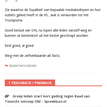
Zie waartoe de ‘loyaliteit’ van bepaalde mediabedrijven en hun
outlets geleid heeft in de VS , wat is verworden tot het
Trumpisme.
Goed besluit van ON, nu lopen alle leden vanzelf weg en
kunnen ze binnenkort uit het bestel geschrapt worden.
Eind goed, al goed.
Weg met de zelfverklaarde alt-facts.
BEANTWOORDEN
1 TRACKBACK / PINGBACK
Groep leden start kort geding tegen Raad van
Toezicht omroep ON! - Spreekbuis.nl