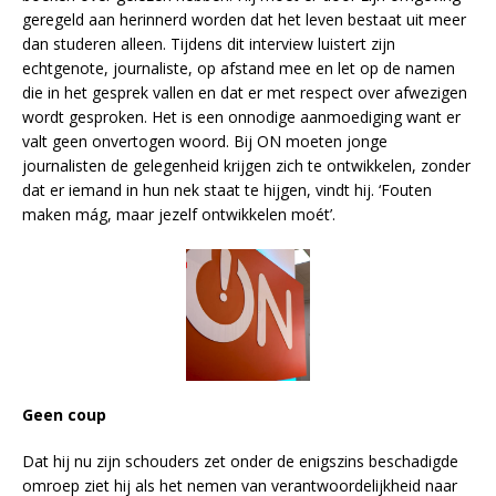
geregeld aan herinnerd worden dat het leven bestaat uit meer
dan studeren alleen. Tijdens dit interview luistert zijn
echtgenote, journaliste, op afstand mee en let op de namen
die in het gesprek vallen en dat er met respect over afwezigen
wordt gesproken. Het is een onnodige aanmoediging want er
valt geen onvertogen woord. Bij ON moeten jonge
journalisten de gelegenheid krijgen zich te ontwikkelen, zonder
dat er iemand in hun nek staat te hijgen, vindt hij. ‘Fouten
maken mág, maar jezelf ontwikkelen moét’.
Geen coup
Dat hij nu zijn schouders zet onder de enigszins beschadigde
omroep ziet hij als het nemen van verantwoordelijkheid naar