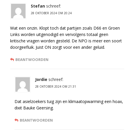
Stefan
schreef:
28 OKTOBER 2024 OM 20:24
Wat een onzin. Klopt toch dat partijen zoals D66 en Groen
Links worden uitgenodigd en vervolgens totaal geen
kritische vragen worden gesteld. De NPO is meer een soort
doorgeefluik. Juist ON zorgt voor een ander geluid.
BEANTWOORDEN
Jordie
schreef:
28 OKTOBER 2024 OM 21:31
Dat asielzoekers tuig zijn en klimaatopwarming een hoax,
dixit Bauke Geersing.
BEANTWOORDEN