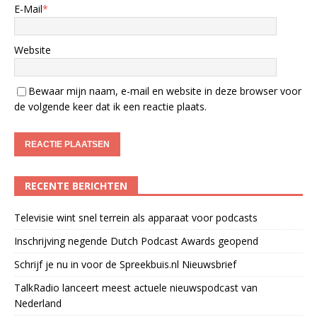
E-Mail
*
Website
Bewaar mijn naam, e-mail en website in deze browser voor
de volgende keer dat ik een reactie plaats.
RECENTE BERICHTEN
Televisie wint snel terrein als apparaat voor podcasts
Inschrijving negende Dutch Podcast Awards geopend
Schrijf je nu in voor de Spreekbuis.nl Nieuwsbrief
TalkRadio lanceert meest actuele nieuwspodcast van
Nederland