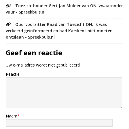
Toezichthouder Gert Jan Mulder van ON! zwaaronder
vuur - Spreekbuis.nl
Oud-voorzitter Raad van Toezicht ON: Ik was
verkeerd geïnformeerd en had Karskens niet moeten
ontslaan - Spreekbuis.nl
Geef een reactie
Uw e-mailadres wordt niet gepubliceerd.
Reactie
Naam
*