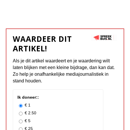
WAARDEER DIT
ARTIKEL!
Als je dit artikel waardeert en je waardering wilt
laten blijken met een kleine bijdrage, dan kan dat.
Zo help je onafhankelijke mediajournalistiek in
stand houden.
Ik doneer::
€ 1
€ 2.50
€ 5
€ 25