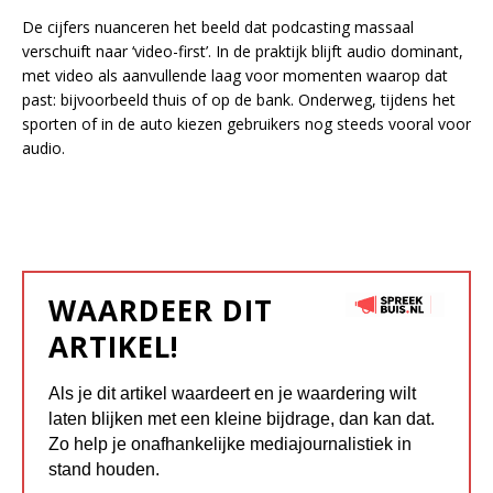
De cijfers nuanceren het beeld dat podcasting massaal
verschuift naar ‘video-first’. In de praktijk blijft audio dominant,
met video als aanvullende laag voor momenten waarop dat
past: bijvoorbeeld thuis of op de bank. Onderweg, tijdens het
sporten of in de auto kiezen gebruikers nog steeds vooral voor
audio.
WAARDEER DIT
ARTIKEL!
Als je dit artikel waardeert en je waardering wilt
laten blijken met een kleine bijdrage, dan kan dat.
Zo help je onafhankelijke mediajournalistiek in
stand houden.