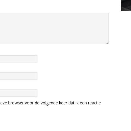
eze browser voor de volgende keer dat ik een reactie