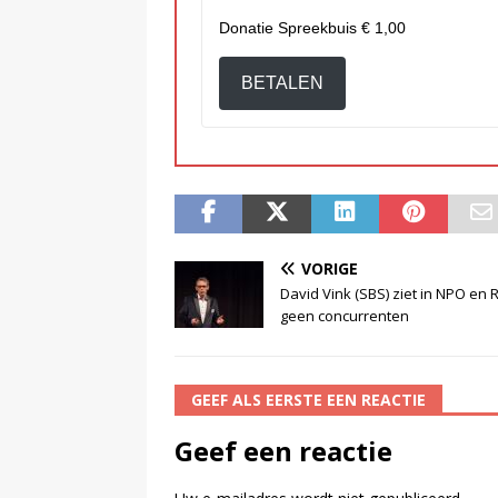
Donatie Spreekbuis
€ 1,00
BETALEN
VORIGE
David Vink (SBS) ziet in NPO en 
geen concurrenten
GEEF ALS EERSTE EEN REACTIE
Geef een reactie