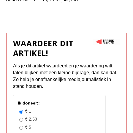
WAARDEER DIT
ARTIKEL!
Als je dit artikel waardeert en je waardering wilt
laten blijken met een kleine bijdrage, dan kan dat.
Zo help je onafhankelijke mediajournalistiek in
stand houden.
Ik doneer::
€ 1
€ 2.50
€ 5