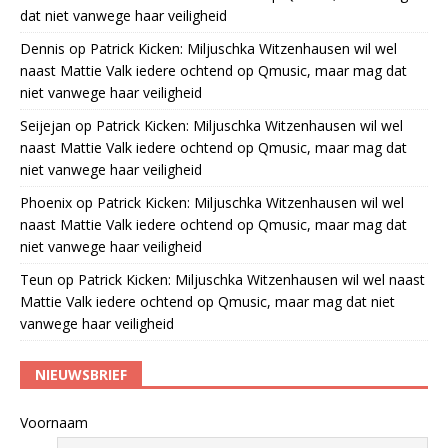
dat niet vanwege haar veiligheid
Dennis
op
Patrick Kicken: Miljuschka Witzenhausen wil wel
naast Mattie Valk iedere ochtend op Qmusic, maar mag dat
niet vanwege haar veiligheid
Seijejan
op
Patrick Kicken: Miljuschka Witzenhausen wil wel
naast Mattie Valk iedere ochtend op Qmusic, maar mag dat
niet vanwege haar veiligheid
Phoenix
op
Patrick Kicken: Miljuschka Witzenhausen wil wel
naast Mattie Valk iedere ochtend op Qmusic, maar mag dat
niet vanwege haar veiligheid
Teun
op
Patrick Kicken: Miljuschka Witzenhausen wil wel naast
Mattie Valk iedere ochtend op Qmusic, maar mag dat niet
vanwege haar veiligheid
NIEUWSBRIEF
Voornaam