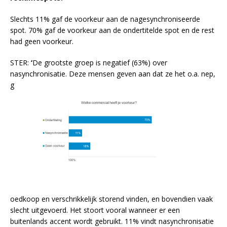
Slechts 11% gaf de voorkeur aan de nagesynchroniseerde
spot. 70% gaf de voorkeur aan de ondertitelde spot en de rest
had geen voorkeur.
STER:
‘
De grootste groep is negatief (63%) over
nasynchronisatie. Deze mensen geven aan dat ze
het o.a. nep,
g
oedkoop en verschrikkelijk storend vinden, en bovendien vaak
slecht uitgevoerd. Het stoort vooral wanneer er een
buitenlands accent wordt gebruikt. 11% vindt nasynchronisatie