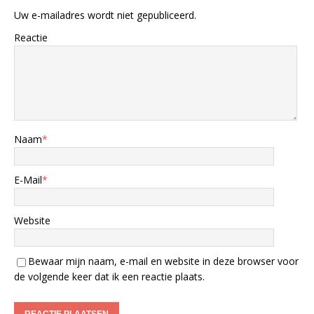
Uw e-mailadres wordt niet gepubliceerd.
Reactie
Naam
*
E-Mail
*
Website
Bewaar mijn naam, e-mail en website in deze browser voor
de volgende keer dat ik een reactie plaats.