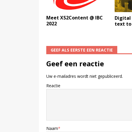
Meet XS2Content @ IBC
Digital
2022
text to
GEEF ALS EERSTE EEN REACTIE
Geef een reactie
Uw e-mailadres wordt niet gepubliceerd.
Reactie
Naam
*