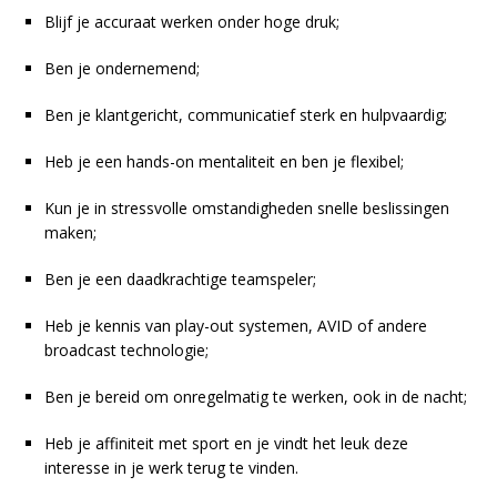
Blijf je accuraat werken onder hoge druk;
Ben je ondernemend;
Ben je klantgericht, communicatief sterk en hulpvaardig;
Heb je een hands-on mentaliteit en ben je flexibel;
Kun je in stressvolle omstandigheden snelle beslissingen
maken;
Ben je een daadkrachtige teamspeler;
Heb je kennis van play-out systemen, AVID of andere
broadcast technologie;
Ben je bereid om onregelmatig te werken, ook in de nacht;
Heb je affiniteit met sport en je vindt het leuk deze
interesse in je werk terug te vinden.