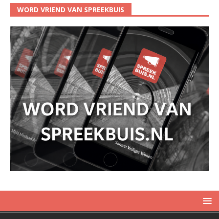
WORD VRIEND VAN SPREEKBUIS