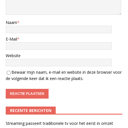
Naam
*
E-Mail
*
Website
Bewaar mijn naam, e-mail en website in deze browser voor
de volgende keer dat ik een reactie plaats.
RECENTE BERICHTEN
Streaming passeert traditionele tv voor het eerst in omzet