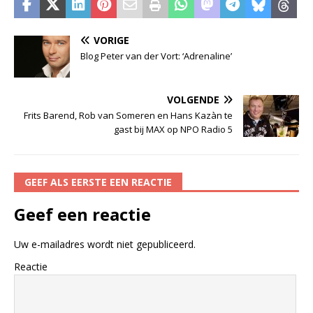
VORIGE
Blog Peter van der Vort: ‘Adrenaline’
VOLGENDE
Frits Barend, Rob van Someren en Hans Kazàn te
gast bij MAX op NPO Radio 5
GEEF ALS EERSTE EEN REACTIE
Geef een reactie
Uw e-mailadres wordt niet gepubliceerd.
Reactie