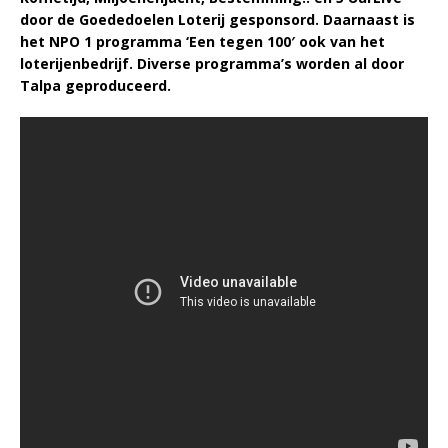
door de Goededoelen Loterij gesponsord. Daarnaast is
het NPO 1 programma ‘Een tegen 100′ ook van het
loterijenbedrijf. Diverse programma’s worden al door
Talpa geproduceerd.