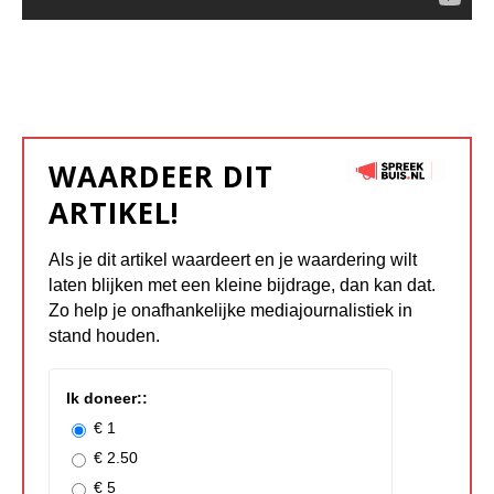
WAARDEER DIT
ARTIKEL!
Als je dit artikel waardeert en je waardering wilt
laten blijken met een kleine bijdrage, dan kan dat.
Zo help je onafhankelijke mediajournalistiek in
stand houden.
Ik doneer::
€ 1
€ 2.50
€ 5