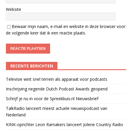
Website
Bewaar mijn naam, e-mail en website in deze browser voor
de volgende keer dat ik een reactie plaats.
RECENTE BERICHTEN
Televisie wint snel terrein als apparaat voor podcasts
Inschrijving negende Dutch Podcast Awards geopend
Schrijf je nu in voor de Spreekbuis.nl Nieuwsbrief
TalkRadio lanceert meest actuele nieuwspodcast van
Nederland
KINK-oprichter Leon Ramakers lanceert Jolene Country Radio