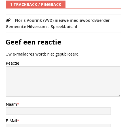
1 TRACKBACK / PINGBACK
Floris Voorink (VVD) nieuwe mediawoordvoerder
Gemeente Hilversum - Spreekbuis.nl
Geef een reactie
Uw e-mailadres wordt niet gepubliceerd.
Reactie
Naam
*
E-Mail
*