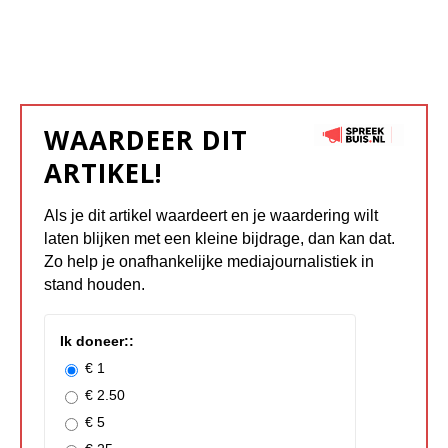
WAARDEER DIT
ARTIKEL!
Als je dit artikel waardeert en je waardering wilt
laten blijken met een kleine bijdrage, dan kan dat.
Zo help je onafhankelijke mediajournalistiek in
stand houden.
Ik doneer::
€ 1
€ 2.50
€ 5