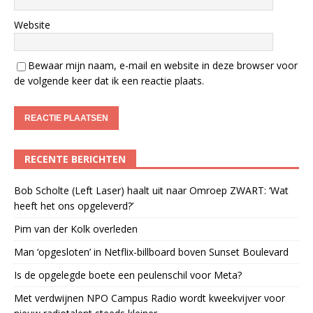
Website
Bewaar mijn naam, e-mail en website in deze browser voor
de volgende keer dat ik een reactie plaats.
RECENTE BERICHTEN
Bob Scholte (Left Laser) haalt uit naar Omroep ZWART: ‘Wat
heeft het ons opgeleverd?’
Pim van der Kolk overleden
Man ‘opgesloten’ in Netflix-billboard boven Sunset Boulevard
Is de opgelegde boete een peulenschil voor Meta?
Met verdwijnen NPO Campus Radio wordt kweekvijver voor