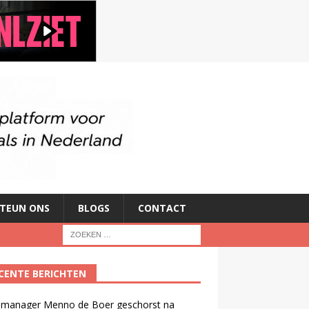
TEUN ONS
BLOGS
CONTACT
CENTE BERICHTEN
manager Menno de Boer geschorst na