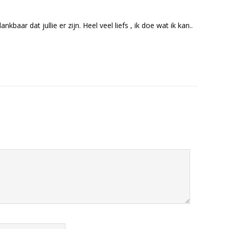
kbaar dat jullie er zijn. Heel veel liefs , ik doe wat ik kan..