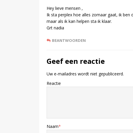
Hey lieve mensen ,
Ik sta perplex hoe alles zomaar gaat, ik ben dan
maar als ik kan helpen sta ik klaar.
Grt nadia
BEANTWOORDEN
Geef een reactie
Uw e-mailadres wordt niet gepubliceerd.
Reactie
Naam
*