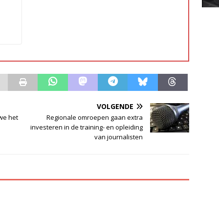
VOLGENDE
 we het
Regionale omroepen gaan extra
investeren in de training- en opleiding
van journalisten