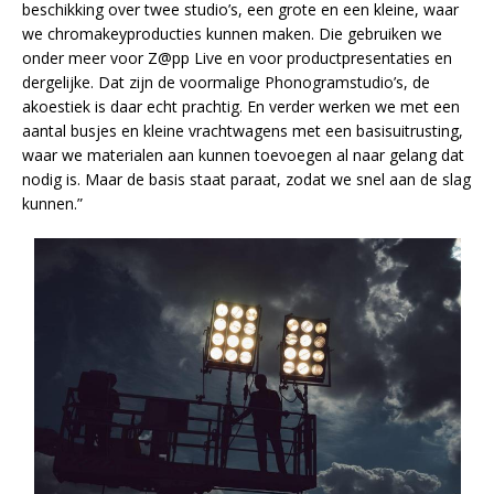
beschikking over twee studio’s, een grote en een kleine, waar
we chromakeyproducties kunnen maken. Die gebruiken we
onder meer voor Z@pp Live en voor productpresentaties en
dergelijke. Dat zijn de voormalige Phonogramstudio’s, de
akoestiek is daar echt prachtig. En verder werken we met een
aantal busjes en kleine vrachtwagens met een basisuitrusting,
waar we materialen aan kunnen toevoegen al naar gelang dat
nodig is. Maar de basis staat paraat, zodat we snel aan de slag
kunnen.”