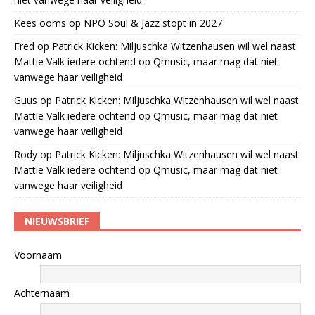
Kees öoms
op
NPO Soul & Jazz stopt in 2027
Fred
op
Patrick Kicken: Miljuschka Witzenhausen wil wel naast
Mattie Valk iedere ochtend op Qmusic, maar mag dat niet
vanwege haar veiligheid
Guus
op
Patrick Kicken: Miljuschka Witzenhausen wil wel naast
Mattie Valk iedere ochtend op Qmusic, maar mag dat niet
vanwege haar veiligheid
Rody
op
Patrick Kicken: Miljuschka Witzenhausen wil wel naast
Mattie Valk iedere ochtend op Qmusic, maar mag dat niet
vanwege haar veiligheid
NIEUWSBRIEF
Voornaam
Achternaam