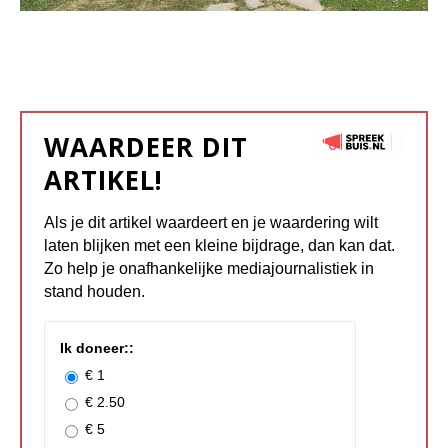
WAARDEER DIT
ARTIKEL!
Als je dit artikel waardeert en je waardering wilt
laten blijken met een kleine bijdrage, dan kan dat.
Zo help je onafhankelijke mediajournalistiek in
stand houden.
Ik doneer::
€ 1
€ 2.50
€ 5