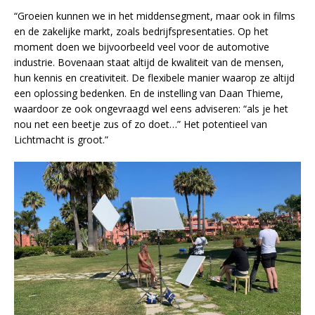
“Groeien kunnen we in het middensegment, maar ook in films
en de zakelijke markt, zoals bedrijfspresentaties. Op het
moment doen we bijvoorbeeld veel voor de automotive
industrie. Bovenaan staat altijd de kwaliteit van de mensen,
hun kennis en creativiteit. De flexibele manier waarop ze altijd
een oplossing bedenken. En de instelling van Daan Thieme,
waardoor ze ook ongevraagd wel eens adviseren: “als je het
nou net een beetje zus of zo doet…” Het potentieel van
Lichtmacht is groot.”