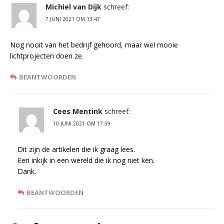
Michiel van Dijk
schreef:
7 JUNI 2021 OM 13:47
Nog nooit van het bedrijf gehoord, maar wel mooie
lichtprojecten doen ze.
BEANTWOORDEN
Cees Mentink
schreef:
10 JUNI 2021 OM 17:59
Dit zijn de artikelen die ik graag lees.
Een inkijk in een wereld die ik nog niet ken.
Dank.
BEANTWOORDEN