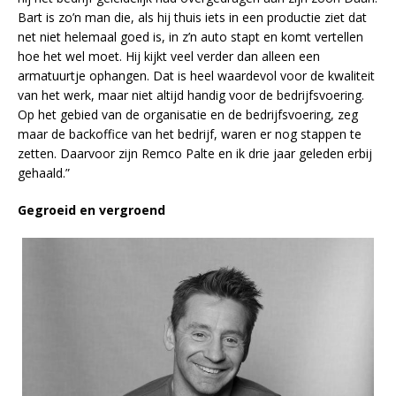
Bart is zo’n man die, als hij thuis iets in een productie ziet dat
net niet helemaal goed is, in z’n auto stapt en komt vertellen
hoe het wel moet. Hij kijkt veel verder dan alleen een
armatuurtje ophangen. Dat is heel waardevol voor de kwaliteit
van het werk, maar niet altijd handig voor de bedrijfsvoering.
Op het gebied van de organisatie en de bedrijfsvoering, zeg
maar de backoffice van het bedrijf, waren er nog stappen te
zetten. Daarvoor zijn Remco Palte en ik drie jaar geleden erbij
gehaald.”
Gegroeid en vergroend