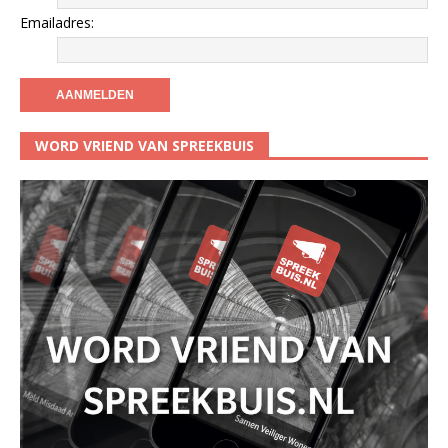
Emailadres:
WORD VRIEND VAN SPREEKBUIS