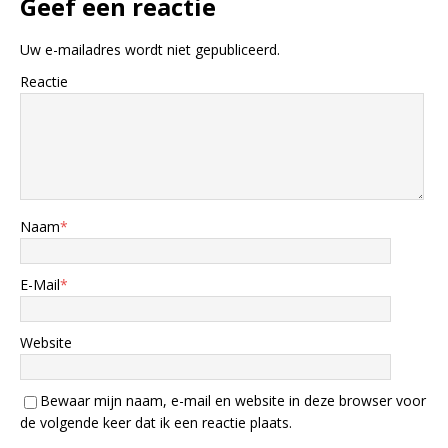
Geef een reactie
Uw e-mailadres wordt niet gepubliceerd.
Reactie
Naam
*
E-Mail
*
Website
Bewaar mijn naam, e-mail en website in deze browser voor
de volgende keer dat ik een reactie plaats.