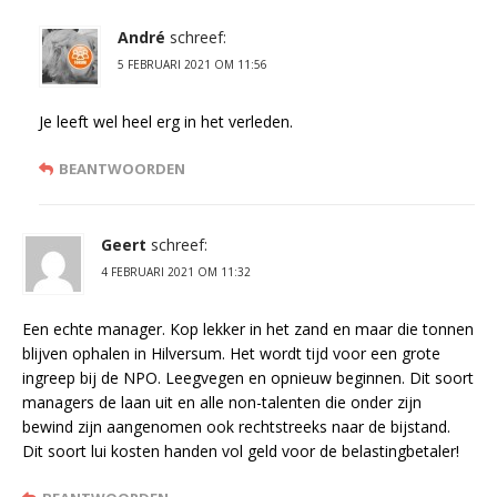
André
schreef:
5 FEBRUARI 2021 OM 11:56
Je leeft wel heel erg in het verleden.
BEANTWOORDEN
Geert
schreef:
4 FEBRUARI 2021 OM 11:32
Een echte manager. Kop lekker in het zand en maar die tonnen
blijven ophalen in Hilversum. Het wordt tijd voor een grote
ingreep bij de NPO. Leegvegen en opnieuw beginnen. Dit soort
managers de laan uit en alle non-talenten die onder zijn
bewind zijn aangenomen ook rechtstreeks naar de bijstand.
Dit soort lui kosten handen vol geld voor de belastingbetaler!