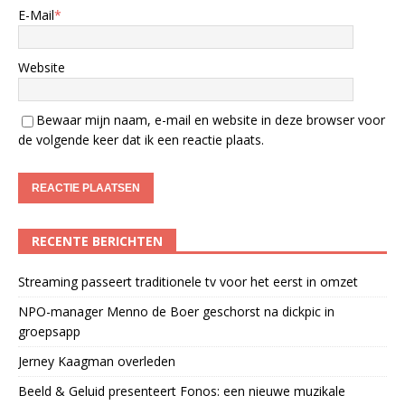
E-Mail
*
Website
Bewaar mijn naam, e-mail en website in deze browser voor
de volgende keer dat ik een reactie plaats.
RECENTE BERICHTEN
Streaming passeert traditionele tv voor het eerst in omzet
NPO-manager Menno de Boer geschorst na dickpic in
groepsapp
Jerney Kaagman overleden
Beeld & Geluid presenteert Fonos: een nieuwe muzikale