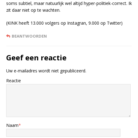
soms subtiel, maar natuurlijk wel altijd hyper-politiek-correct. Ik
zit daar niet op te wachten.
(KINK heeft 13.000 volgers op Instagran, 9.000 op Twitter)
BEANTWOORDEN
Geef een reactie
Uw e-mailadres wordt niet gepubliceerd.
Reactie
Naam
*