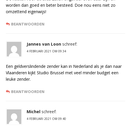
worden dan goed en beter besteed. Doe nou eens niet zo
omzettend eigenwijs!
BEANTWOORDEN
Jannes van Loon
schreef:
4 FEBRUARI 2021 OM 09:34
Een geldverslindende zender kan in Nederland als je dan naar
Vlaanderen kijkt Studio Brussel met veel minder budget een
leuke zender.
BEANTWOORDEN
Michel
schreef:
4 FEBRUARI 2021 OM 09:40