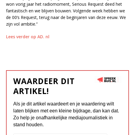
won vorig jaar het radiomoment, Serious Request deed het
fantastisch en we blijven bouwen. Volgende week hebben we
de 00’s Request, terug naar de beginjaren van deze eeuw. We
zijn vol ambitie.”
Lees verder op AD. nl
WAARDEER DIT
ARTIKEL!
Als je dit artikel waardeert en je waardering wilt
laten blijken met een kleine bijdrage, dan kan dat.
Zo help je onafhankelijke mediajournalistiek in
stand houden.