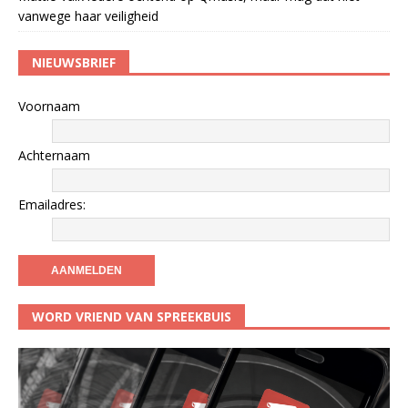
vanwege haar veiligheid
NIEUWSBRIEF
Voornaam
Achternaam
Emailadres:
WORD VRIEND VAN SPREEKBUIS