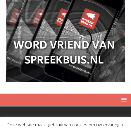
Copyright © 2019 Spreekbuis
Deze website maakt gebruik van cookies om uw ervaring te