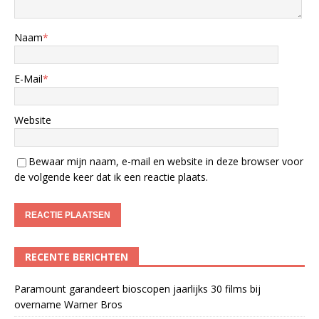
Naam
*
E-Mail
*
Website
Bewaar mijn naam, e-mail en website in deze browser voor
de volgende keer dat ik een reactie plaats.
RECENTE BERICHTEN
Paramount garandeert bioscopen jaarlijks 30 films bij
overname Warner Bros