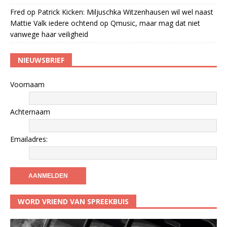
Fred
op
Patrick Kicken: Miljuschka Witzenhausen wil wel naast
Mattie Valk iedere ochtend op Qmusic, maar mag dat niet
vanwege haar veiligheid
NIEUWSBRIEF
Voornaam
Achternaam
Emailadres:
WORD VRIEND VAN SPREEKBUIS