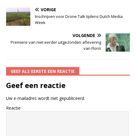
VORIGE
Inschrijven voor Drone Talk tijdens Dutch Media
Week
VOLGENDE
Premiere van niet eerder uitgezonden aflevering
van Floris
GEEF ALS EERSTE EEN REACTIE
Geef een reactie
Uw e-mailadres wordt niet gepubliceerd.
Reactie