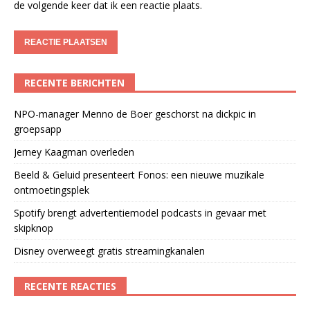
de volgende keer dat ik een reactie plaats.
RECENTE BERICHTEN
NPO-manager Menno de Boer geschorst na dickpic in
groepsapp
Jerney Kaagman overleden
Beeld & Geluid presenteert Fonos: een nieuwe muzikale
ontmoetingsplek
Spotify brengt advertentiemodel podcasts in gevaar met
skipknop
Disney overweegt gratis streamingkanalen
RECENTE REACTIES