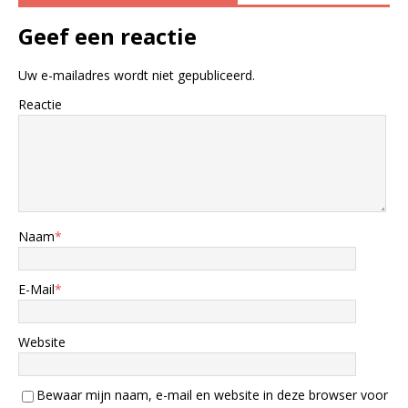
Geef een reactie
Uw e-mailadres wordt niet gepubliceerd.
Reactie
Naam
*
E-Mail
*
Website
Bewaar mijn naam, e-mail en website in deze browser voor