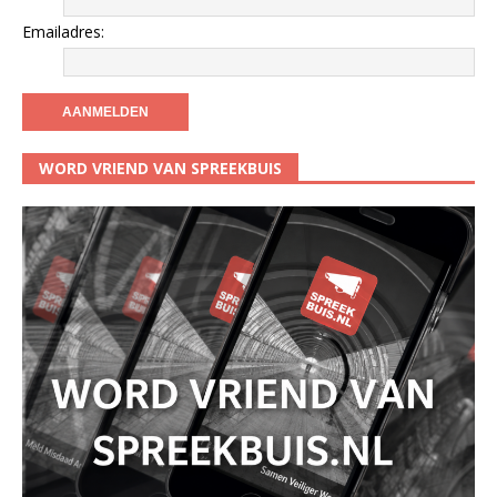
Emailadres:
WORD VRIEND VAN SPREEKBUIS