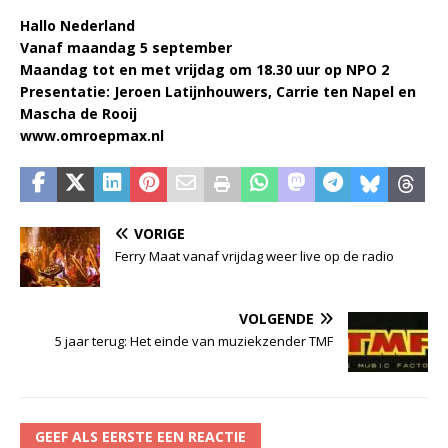
Hallo Nederland
Vanaf maandag 5 september
Maandag tot en met vrijdag om 18.30 uur op NPO 2
Presentatie: Jeroen Latijnhouwers, Carrie ten Napel en
Mascha de Rooij
www.omroepmax.nl
VORIGE
Ferry Maat vanaf vrijdag weer live op de radio
VOLGENDE
5 jaar terug: Het einde van muziekzender TMF
GEEF ALS EERSTE EEN REACTIE