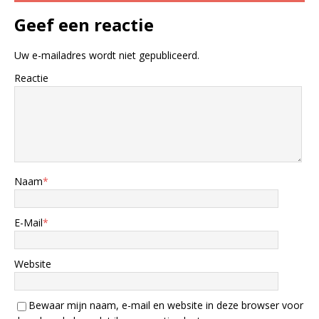
Geef een reactie
Uw e-mailadres wordt niet gepubliceerd.
Reactie
Naam
*
E-Mail
*
Website
Bewaar mijn naam, e-mail en website in deze browser voor