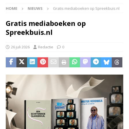
HOME
NIEUWS
Gratis mediaboeken op Spreekbuis.nl
Gratis mediaboeken op
Spreekbuis.nl
26 juli 2026
Redactie
0