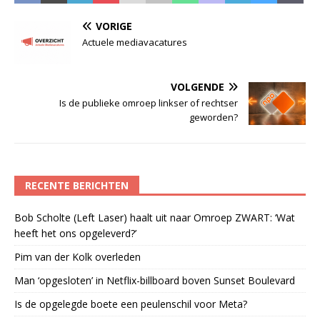
VORIGE
Actuele mediavacatures
VOLGENDE
Is de publieke omroep linkser of rechtser
geworden?
RECENTE BERICHTEN
Bob Scholte (Left Laser) haalt uit naar Omroep ZWART: ‘Wat
heeft het ons opgeleverd?’
Pim van der Kolk overleden
Man ‘opgesloten’ in Netflix-billboard boven Sunset Boulevard
Is de opgelegde boete een peulenschil voor Meta?