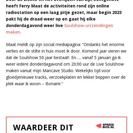
heeft Ferry Maat de activiteiten rond zijn online
radiostation op een laag pitje gezet, maar begin 2023
pakt hij de draad weer op en gaat hij elke
donderdagavond weer live
Soulshow-uitzendingen
maken.
Maat meldt op zijn social mediapagina: “Ondanks het enorme
verlies en de stilte in huis moet ik door. Komend jaar vieren we
dat de Soulshow 50 jaar bestaat!. En….. vanaf 5 januari ga ik
weer iedere donderdagavond om 20:00 uur de Live Soulshow
maken vanuit mijn Mancave Studio. Wekelijks tijd voor
gloedjenieuwe tracks, verzoekplaten en lekker beppen over de
plek waar ik woon – Bonaire.”
WAARDEER DIT