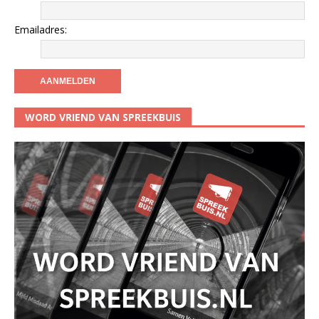
Emailadres:
WORD VRIEND VAN SPREEKBUIS