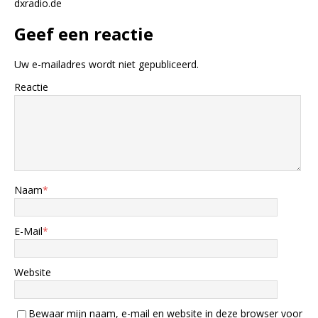
dxradio.de
Geef een reactie
Uw e-mailadres wordt niet gepubliceerd.
Reactie
Naam
*
E-Mail
*
Website
Bewaar mijn naam, e-mail en website in deze browser voor