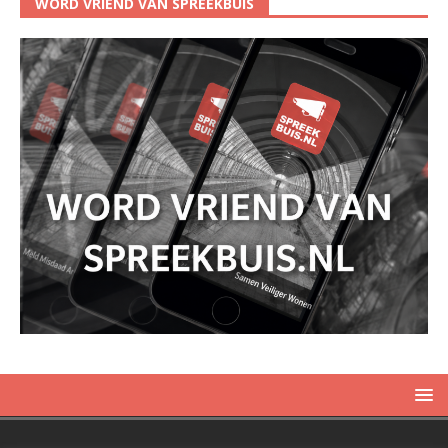
WORD VRIEND VAN SPREEKBUIS