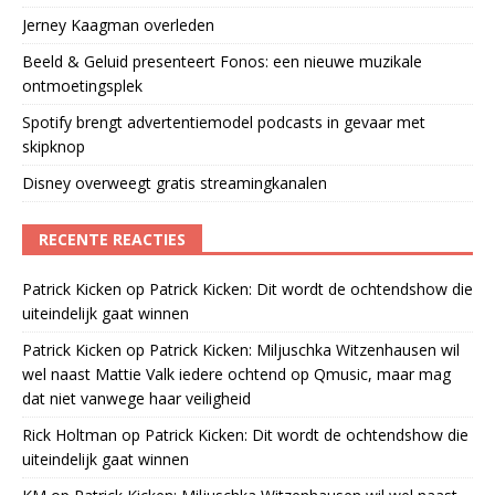
Jerney Kaagman overleden
Beeld & Geluid presenteert Fonos: een nieuwe muzikale
ontmoetingsplek
Spotify brengt advertentiemodel podcasts in gevaar met
skipknop
Disney overweegt gratis streamingkanalen
RECENTE REACTIES
Patrick Kicken
op
Patrick Kicken: Dit wordt de ochtendshow die
uiteindelijk gaat winnen
Patrick Kicken
op
Patrick Kicken: Miljuschka Witzenhausen wil
wel naast Mattie Valk iedere ochtend op Qmusic, maar mag
dat niet vanwege haar veiligheid
Rick Holtman
op
Patrick Kicken: Dit wordt de ochtendshow die
uiteindelijk gaat winnen