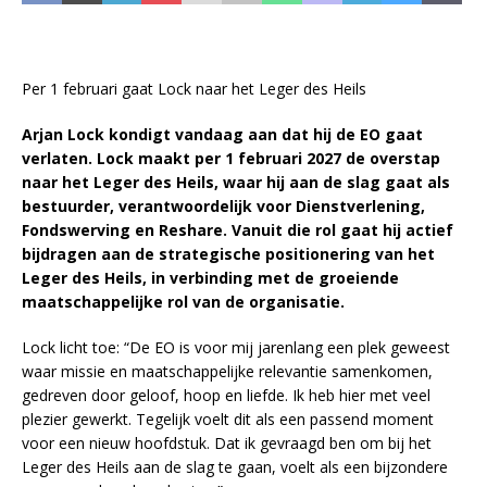
Per 1 februari gaat Lock naar het Leger des Heils
Arjan Lock kondigt vandaag aan dat hij de EO gaat
verlaten. Lock maakt per 1 februari 2027 de overstap
naar het Leger des Heils, waar hij aan de slag gaat als
bestuurder, verantwoordelijk voor Dienstverlening,
Fondswerving en Reshare. Vanuit die rol gaat hij actief
bijdragen aan de strategische positionering van het
Leger des Heils, in verbinding met de groeiende
maatschappelijke rol van de organisatie.
Lock licht toe: “De EO is voor mij jarenlang een plek geweest
waar missie en maatschappelijke relevantie samenkomen,
gedreven door geloof, hoop en liefde. Ik heb hier met veel
plezier gewerkt. Tegelijk voelt dit als een passend moment
voor een nieuw hoofdstuk. Dat ik gevraagd ben om bij het
Leger des Heils aan de slag te gaan, voelt als een bijzondere