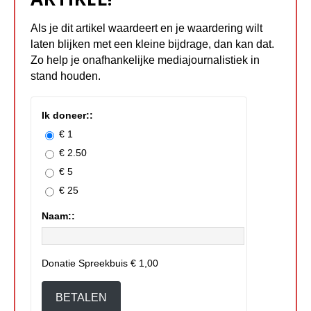
Als je dit artikel waardeert en je waardering wilt
laten blijken met een kleine bijdrage, dan kan dat.
Zo help je onafhankelijke mediajournalistiek in
stand houden.
Ik doneer::
€ 1
€ 2.50
€ 5
€ 25
Naam::
Donatie Spreekbuis
€ 1,00
BETALEN