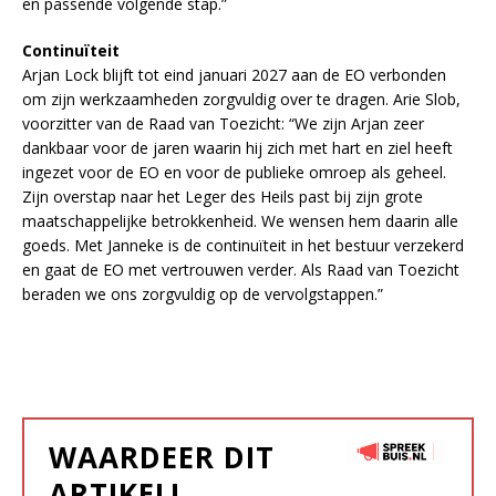
en passende volgende stap.”
Continuïteit
Arjan Lock blijft tot eind januari 2027 aan de EO verbonden
om zijn werkzaamheden zorgvuldig over te dragen. Arie Slob,
voorzitter van de Raad van Toezicht: “We zijn Arjan zeer
dankbaar voor de jaren waarin hij zich met hart en ziel heeft
ingezet voor de EO en voor de publieke omroep als geheel.
Zijn overstap naar het Leger des Heils past bij zijn grote
maatschappelijke betrokkenheid. We wensen hem daarin alle
goeds. Met Janneke is de continuïteit in het bestuur verzekerd
en gaat de EO met vertrouwen verder. Als Raad van Toezicht
beraden we ons zorgvuldig op de vervolgstappen.”
WAARDEER DIT
ARTIKEL!