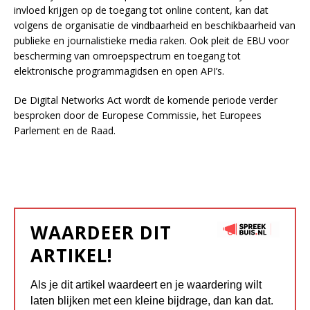
invloed krijgen op de toegang tot online content, kan dat
volgens de organisatie de vindbaarheid en beschikbaarheid van
publieke en journalistieke media raken. Ook pleit de EBU voor
bescherming van omroepspectrum en toegang tot
elektronische programmagidsen en open API’s.
De Digital Networks Act wordt de komende periode verder
besproken door de Europese Commissie, het Europees
Parlement en de Raad.
WAARDEER DIT
ARTIKEL!
Als je dit artikel waardeert en je waardering wilt
laten blijken met een kleine bijdrage, dan kan dat.