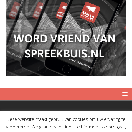
Copyright © 2019 Spreekbuis
Deze website maakt gebruik van cookies om uw ervaring te
verbeteren. We gaan ervan uit dat je hiermee akkoord gaat,