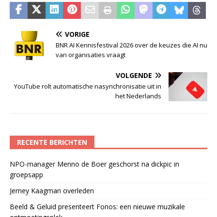
VORIGE
BNR AI Kennisfestival 2026 over de keuzes die AI nu
van organisaties vraagt
VOLGENDE
YouTube rolt automatische nasynchronisatie uit in
het Nederlands
RECENTE BERICHTEN
NPO-manager Menno de Boer geschorst na dickpic in
groepsapp
Jerney Kaagman overleden
Beeld & Geluid presenteert Fonos: een nieuwe muzikale