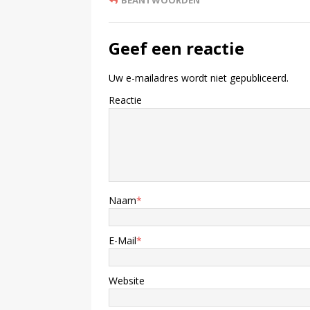
Geef een reactie
Uw e-mailadres wordt niet gepubliceerd.
Reactie
Naam
*
E-Mail
*
Website