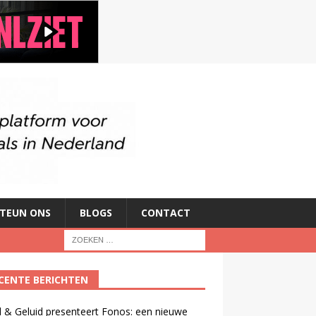
TEUN ONS
BLOGS
CONTACT
CENTE BERICHTEN
 & Geluid presenteert Fonos: een nieuwe