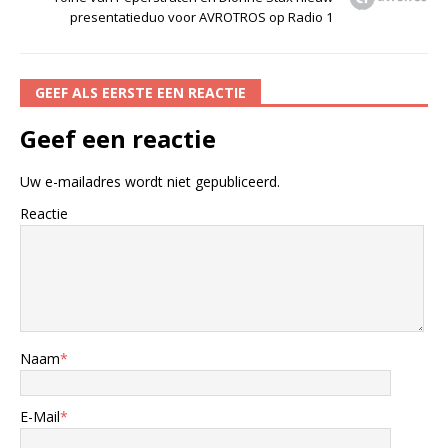
presentatieduo voor AVROTROS op Radio 1
GEEF ALS EERSTE EEN REACTIE
Geef een reactie
Uw e-mailadres wordt niet gepubliceerd.
Reactie
Naam
*
E-Mail
*