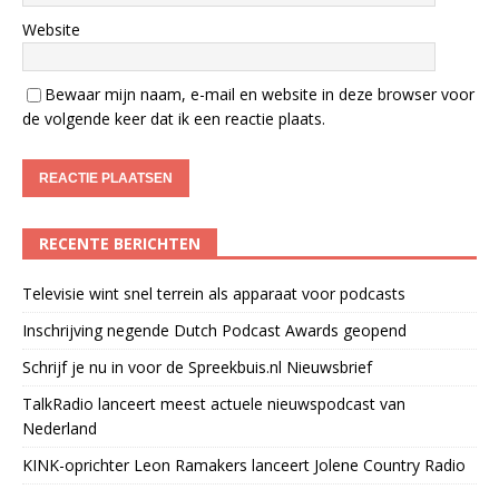
Website
Bewaar mijn naam, e-mail en website in deze browser voor
de volgende keer dat ik een reactie plaats.
RECENTE BERICHTEN
Televisie wint snel terrein als apparaat voor podcasts
Inschrijving negende Dutch Podcast Awards geopend
Schrijf je nu in voor de Spreekbuis.nl Nieuwsbrief
TalkRadio lanceert meest actuele nieuwspodcast van
Nederland
KINK-oprichter Leon Ramakers lanceert Jolene Country Radio