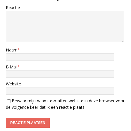
Reactie
Naam
*
E-Mail
*
Website
Bewaar mijn naam, e-mail en website in deze browser voor
de volgende keer dat ik een reactie plaats.