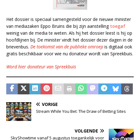
Het dossier is speciaal samengesteld voor de nieuwe minister
van mediazaken Eppo Bruins die bij zijn aanstelling
toegaf
weinig van de media te weten. Als hij het dossier leest is hij op
hoofdlijnen bij. De minister vindt het dossier dezer dagen in de
brievenbus.
De toekomst van de publieke omroep
is digitaal ook
gratis beschikbaar voor wie nu donateur wordt van Spreekbuis.
Word hier donateur van Spreekbuis
VORIGE
Stream While You Bet: The Draw of Betting Sites
VOLGENDE
SkyShowtime vanaf 5 augustus toegankelijk voor