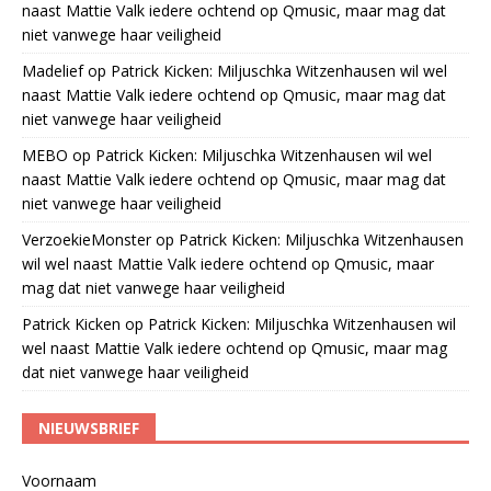
naast Mattie Valk iedere ochtend op Qmusic, maar mag dat
niet vanwege haar veiligheid
Madelief
op
Patrick Kicken: Miljuschka Witzenhausen wil wel
naast Mattie Valk iedere ochtend op Qmusic, maar mag dat
niet vanwege haar veiligheid
MEBO
op
Patrick Kicken: Miljuschka Witzenhausen wil wel
naast Mattie Valk iedere ochtend op Qmusic, maar mag dat
niet vanwege haar veiligheid
VerzoekieMonster
op
Patrick Kicken: Miljuschka Witzenhausen
wil wel naast Mattie Valk iedere ochtend op Qmusic, maar
mag dat niet vanwege haar veiligheid
Patrick Kicken
op
Patrick Kicken: Miljuschka Witzenhausen wil
wel naast Mattie Valk iedere ochtend op Qmusic, maar mag
dat niet vanwege haar veiligheid
NIEUWSBRIEF
Voornaam