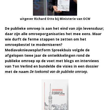
uitgever Richard Otto bij Ministerie van OCW
De publieke omroep is aan het eind van zijn levensduur;
daar zijn alle omroeporganisaties het mee eens. Maar
wie durft de ferme stappen te zetten om het
omroepbestel te moderniseren?
Mediavaknieuwsplatform Spreekbuis volgde de
afgelopen twee jaar de ontwikkelingen rond de
publieke omroep op de voet met blogs en interviews
van Ton Verlind en bundelde die visies in een dossier
met de naam
De toekomst van de publieke omroep
.