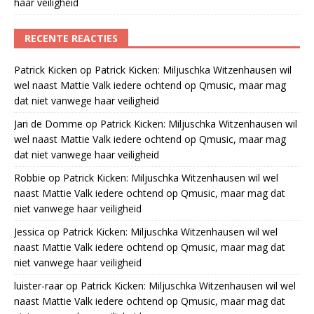
haar veiligheid
RECENTE REACTIES
Patrick Kicken
op
Patrick Kicken: Miljuschka Witzenhausen wil
wel naast Mattie Valk iedere ochtend op Qmusic, maar mag
dat niet vanwege haar veiligheid
Jari de Domme
op
Patrick Kicken: Miljuschka Witzenhausen wil
wel naast Mattie Valk iedere ochtend op Qmusic, maar mag
dat niet vanwege haar veiligheid
Robbie
op
Patrick Kicken: Miljuschka Witzenhausen wil wel
naast Mattie Valk iedere ochtend op Qmusic, maar mag dat
niet vanwege haar veiligheid
Jessica
op
Patrick Kicken: Miljuschka Witzenhausen wil wel
naast Mattie Valk iedere ochtend op Qmusic, maar mag dat
niet vanwege haar veiligheid
luister-raar
op
Patrick Kicken: Miljuschka Witzenhausen wil wel
naast Mattie Valk iedere ochtend op Qmusic, maar mag dat