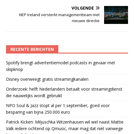
VOLGENDE
NEP Ireland versterkt managementteam met
nieuwe directie
RECENTE BERICHTEN
Spotify brengt advertentiemodel podcasts in gevaar met
skipknop
Disney overweegt gratis streamingkanalen
Onderzoek: helft Nederlanders betaalt voor streamingdienst
die nauwelijks wordt gebruikt
NPO Soul & Jazz stopt al per 1 september, goed voor
besparing van bijna 250.000 euro
Patrick Kicken: Miljuschka Witzenhausen wil wel naast Mattie
Valk iedere ochtend op Qmusic, maar mag dat niet vanwege