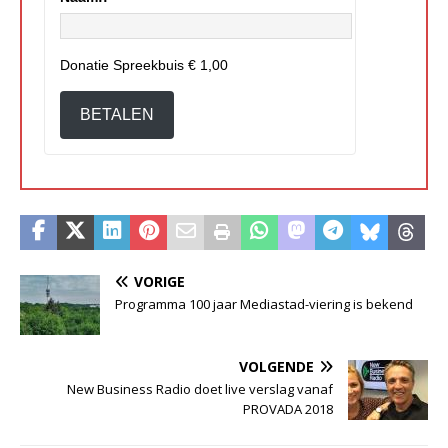
Donatie Spreekbuis
€ 1,00
BETALEN
VORIGE
Programma 100 jaar Mediastad-viering is bekend
VOLGENDE
New Business Radio doet live verslag vanaf
PROVADA 2018