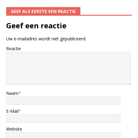
GEEF ALS EERSTE EEN REACTIE
Geef een reactie
Uw e-mailadres wordt niet gepubliceerd.
Reactie
Naam
*
E-Mail
*
Website