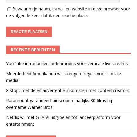
Bewaar mijn naam, e-mail en website in deze browser voor
de volgende keer dat ik een reactie plaats.
RECENTE BERICHTEN
YouTube introduceert oefenmodus voor verticale livestreams
Meerderheid Amerikanen wil strengere regels voor sociale
media
X stopt met delen advertentie-inkomsten met contentcreators
Paramount garandeert bioscopen jaarlijks 30 films bij
overname Warner Bros
Netflix wil met GTA VI uitgroeien tot lanceerplatform voor
entertainment