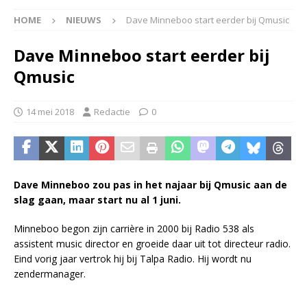
HOME
NIEUWS
Dave Minneboo start eerder bij Qmusic
Dave Minneboo start eerder bij
Qmusic
14 mei 2018
Redactie
0
Dave Minneboo zou pas in het najaar bij Qmusic aan de
slag gaan, maar start nu al 1 juni.
Minneboo begon zijn carrière in 2000 bij Radio 538 als
assistent music director en groeide daar uit tot directeur radio.
Eind vorig jaar vertrok hij bij Talpa Radio. Hij wordt nu
zendermanager.