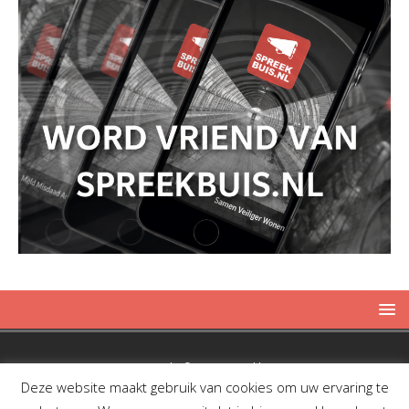
Copyright © 2019 Spreekbuis
Deze website maakt gebruik van cookies om uw ervaring te