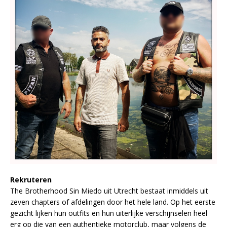
Rekruteren
The Brotherhood Sin Miedo uit Utrecht bestaat inmiddels uit
zeven chapters of afdelingen door het hele land. Op het eerste
gezicht lijken hun outfits en hun uiterlijke verschijnselen heel
erg op die van een authentieke motorclub, maar volgens de