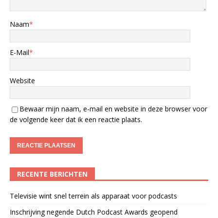
Naam
*
E-Mail
*
Website
Bewaar mijn naam, e-mail en website in deze browser voor
de volgende keer dat ik een reactie plaats.
RECENTE BERICHTEN
Televisie wint snel terrein als apparaat voor podcasts
Inschrijving negende Dutch Podcast Awards geopend