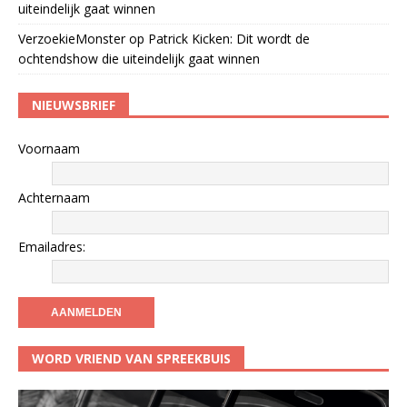
uiteindelijk gaat winnen
VerzoekieMonster
op
Patrick Kicken: Dit wordt de
ochtendshow die uiteindelijk gaat winnen
NIEUWSBRIEF
Voornaam
Achternaam
Emailadres:
WORD VRIEND VAN SPREEKBUIS