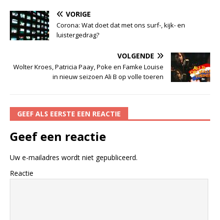
VORIGE
Corona: Wat doet dat met ons surf-, kijk- en
luistergedrag?
VOLGENDE
Wolter Kroes, Patricia Paay, Poke en Famke Louise
in nieuw seizoen Ali B op volle toeren
GEEF ALS EERSTE EEN REACTIE
Geef een reactie
Uw e-mailadres wordt niet gepubliceerd.
Reactie