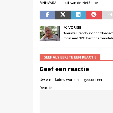
BNNVARA deel uit van de Net3-hoek.
VORIGE
‘Nieuwe Brandpunt hoofdredact
moet met NPO heronderhandele
GEEF ALS EERSTE EEN REACTIE
Geef een reactie
Uw e-mailadres wordt niet gepubliceerd.
Reactie