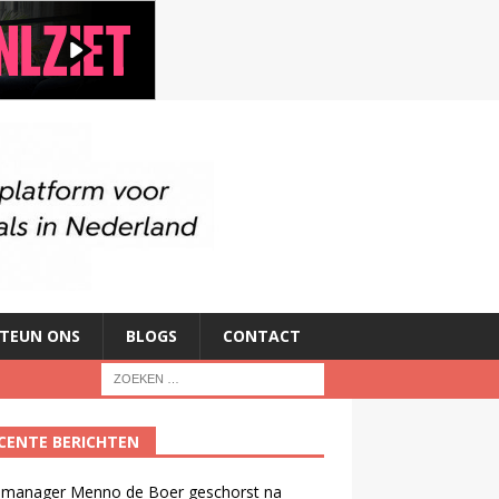
TEUN ONS
BLOGS
CONTACT
CENTE BERICHTEN
manager Menno de Boer geschorst na