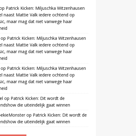
op
Patrick Kicken: Miljuschka Witzenhausen
el naast Mattie Valk iedere ochtend op
ic, maar mag dat niet vanwege haar
gheid
op
Patrick Kicken: Miljuschka Witzenhausen
el naast Mattie Valk iedere ochtend op
ic, maar mag dat niet vanwege haar
gheid
op
Patrick Kicken: Miljuschka Witzenhausen
el naast Mattie Valk iedere ochtend op
ic, maar mag dat niet vanwege haar
gheid
el
op
Patrick Kicken: Dit wordt de
ndshow die uiteindelijk gaat winnen
oekieMonster
op
Patrick Kicken: Dit wordt de
ndshow die uiteindelijk gaat winnen