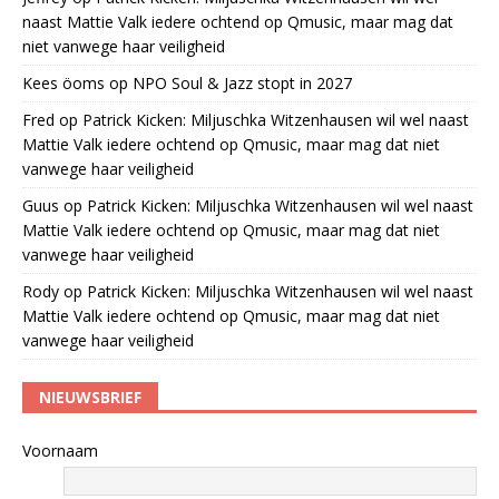
naast Mattie Valk iedere ochtend op Qmusic, maar mag dat
niet vanwege haar veiligheid
Kees öoms
op
NPO Soul & Jazz stopt in 2027
Fred
op
Patrick Kicken: Miljuschka Witzenhausen wil wel naast
Mattie Valk iedere ochtend op Qmusic, maar mag dat niet
vanwege haar veiligheid
Guus
op
Patrick Kicken: Miljuschka Witzenhausen wil wel naast
Mattie Valk iedere ochtend op Qmusic, maar mag dat niet
vanwege haar veiligheid
Rody
op
Patrick Kicken: Miljuschka Witzenhausen wil wel naast
Mattie Valk iedere ochtend op Qmusic, maar mag dat niet
vanwege haar veiligheid
NIEUWSBRIEF
Voornaam