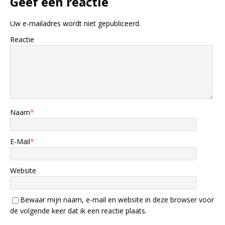
Geef een reactie
Uw e-mailadres wordt niet gepubliceerd.
Reactie
Naam
*
E-Mail
*
Website
Bewaar mijn naam, e-mail en website in deze browser voor
de volgende keer dat ik een reactie plaats.