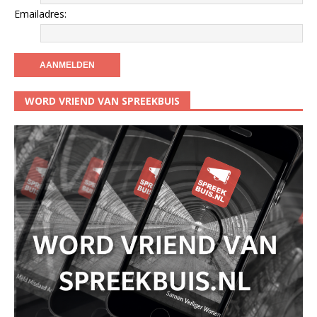
Emailadres:
WORD VRIEND VAN SPREEKBUIS