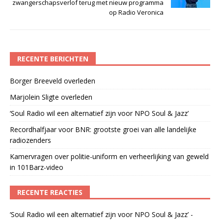
zwangerschapsverlof terug met nieuw programma
op Radio Veronica
RECENTE BERICHTEN
Borger Breeveld overleden
Marjolein Sligte overleden
‘Soul Radio wil een alternatief zijn voor NPO Soul & Jazz’
Recordhalfjaar voor BNR: grootste groei van alle landelijke
radiozenders
Kamervragen over politie-uniform en verheerlijking van geweld
in 101Barz-video
RECENTE REACTIES
‘Soul Radio wil een alternatief zijn voor NPO Soul & Jazz’ -