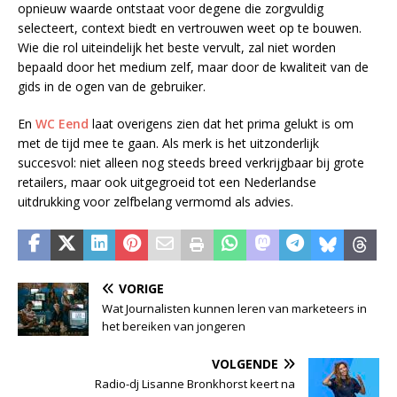
opnieuw waarde ontstaat voor degene die zorgvuldig
selecteert, context biedt en vertrouwen weet op te bouwen.
Wie die rol uiteindelijk het beste vervult, zal niet worden
bepaald door het medium zelf, maar door de kwaliteit van de
gids in de ogen van de gebruiker.
En
WC Eend
laat overigens zien dat het prima gelukt is om
met de tijd mee te gaan. Als merk is het uitzonderlijk
succesvol: niet alleen nog steeds breed verkrijgbaar bij grote
retailers, maar ook uitgegroeid tot een Nederlandse
uitdrukking voor zelfbelang vermomd als advies.
VORIGE
Wat Journalisten kunnen leren van marketeers in
het bereiken van jongeren
VOLGENDE
Radio-dj Lisanne Bronkhorst keert na