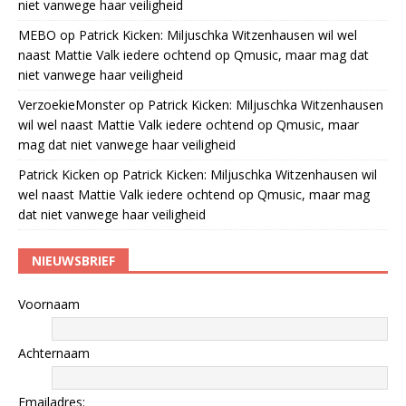
niet vanwege haar veiligheid
MEBO
op
Patrick Kicken: Miljuschka Witzenhausen wil wel
naast Mattie Valk iedere ochtend op Qmusic, maar mag dat
niet vanwege haar veiligheid
VerzoekieMonster
op
Patrick Kicken: Miljuschka Witzenhausen
wil wel naast Mattie Valk iedere ochtend op Qmusic, maar
mag dat niet vanwege haar veiligheid
Patrick Kicken
op
Patrick Kicken: Miljuschka Witzenhausen wil
wel naast Mattie Valk iedere ochtend op Qmusic, maar mag
dat niet vanwege haar veiligheid
NIEUWSBRIEF
Voornaam
Achternaam
Emailadres: