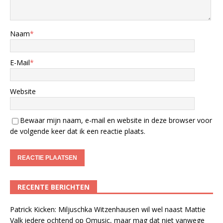
Naam
*
E-Mail
*
Website
Bewaar mijn naam, e-mail en website in deze browser voor
de volgende keer dat ik een reactie plaats.
RECENTE BERICHTEN
Patrick Kicken: Miljuschka Witzenhausen wil wel naast Mattie
Valk iedere ochtend op Qmusic, maar mag dat niet vanwege