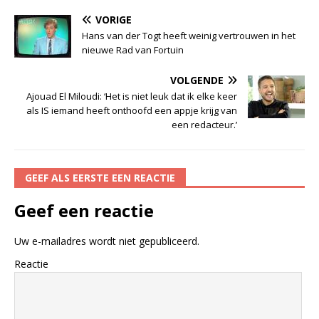
VORIGE
Hans van der Togt heeft weinig vertrouwen in het
nieuwe Rad van Fortuin
VOLGENDE
Ajouad El Miloudi: ‘Het is niet leuk dat ik elke keer
als IS iemand heeft onthoofd een appje krijg van
een redacteur.’
GEEF ALS EERSTE EEN REACTIE
Geef een reactie
Uw e-mailadres wordt niet gepubliceerd.
Reactie