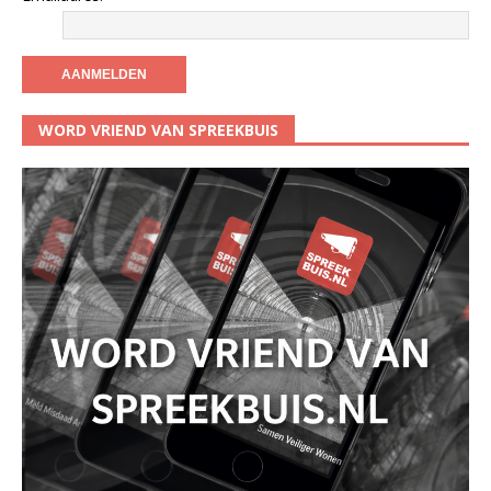
WORD VRIEND VAN SPREEKBUIS